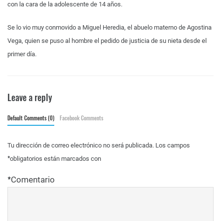
con la cara de la adolescente de 14 años.
Se lo vio muy conmovido a Miguel Heredia, el abuelo materno de Agostina
Vega, quien se puso al hombre el pedido de justicia de su nieta desde el
primer día.
Leave a reply
Default Comments (0)
Facebook Comments
Tu dirección de correo electrónico no será publicada.
Los campos
*
obligatorios están marcados con
*
Comentario