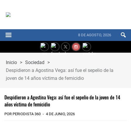
8 DE AGOSTO, 2026
Inicio
>
Sociedad
>
Despidieron a Agostina Vega: así fue el sepelio de la
joven de 14 años víctima de femicidio
Despidieron a Agostina Vega: así fue el sepelio de la joven de 14
años víctima de femicidio
POR PERIODISTA 360
4 DE JUNIO, 2026