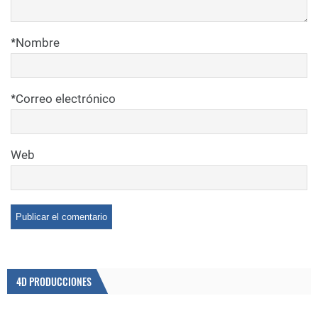
*
Nombre
*
Correo electrónico
Web
4D PRODUCCIONES