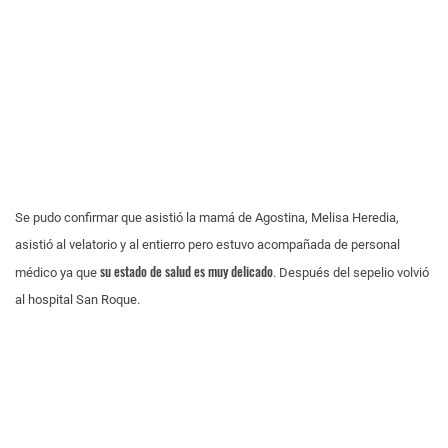
Se pudo confirmar que asistió la mamá de Agostina, Melisa Heredia,
asistió al velatorio y al entierro pero estuvo acompañada de personal
su estado de salud es muy delicado
médico ya que
. Después del sepelio volvió
al hospital San Roque.