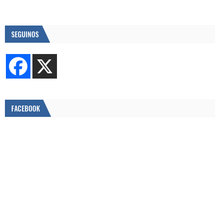
SEGUINOS
FACEBOOK