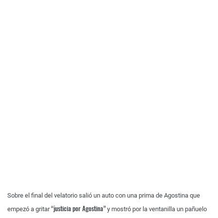
Sobre el final del velatorio salió un auto con una prima de Agostina que
“justicia por Agostina”
empezó a gritar
y mostró por la ventanilla un pañuelo