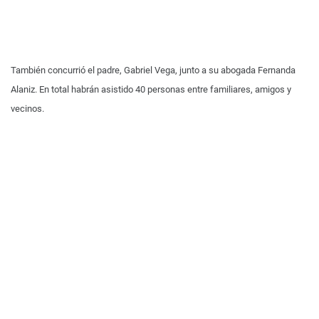
También concurrió el padre, Gabriel Vega, junto a su abogada Fernanda
Alaniz. En total habrán asistido 40 personas entre familiares, amigos y
vecinos.