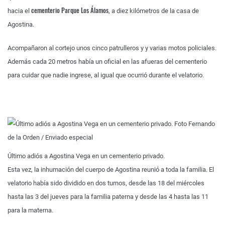
cementerio Parque Los Álamos
hacia el
, a diez kilómetros de la casa de
Agostina.
Acompañaron al cortejo unos cinco patrulleros y y varias motos policiales.
Además cada 20 metros había un oficial en las afueras del cementerio
para cuidar que nadie ingrese, al igual que ocurrió durante el velatorio.
Último adiós a Agostina Vega en un cementerio privado.
Esta vez, la inhumación del cuerpo de Agostina reunió a toda la familia. El
velatorio había sido dividido en dos turnos, desde las 18 del miércoles
hasta las 3 del jueves para la familia paterna y desde las 4 hasta las 11
para la materna.