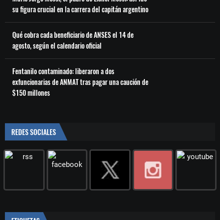
su figura crucial en la carrera del capitán argentino
Qué cobra cada beneficiario de ANSES el 14 de
agosto, según el calendario oficial
Fentanilo contaminado: liberaron a dos
exfuncionarias de ANMAT tras pagar una caución de
$150 millones
REDES SOCIALES