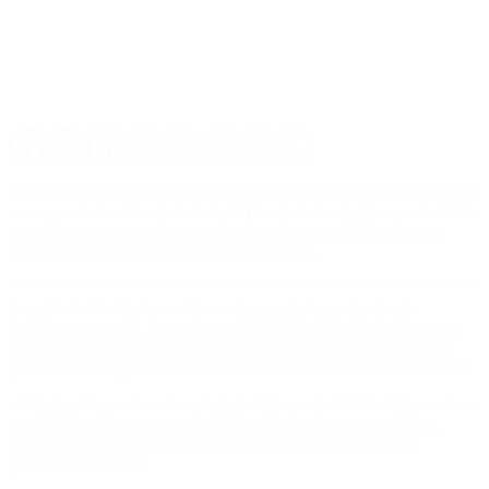
Personal de salud se manifestaba en reclamo de ser reconocidos
como profesionales de la Salud. Tras intentar ingresar al edificio
para hacer entrega de un petitorio a las autoridades fueron
desalojados por los efectivos de seguridad.
Importantes incidentes se desarrollaron este lunes frente a la
Legislatura porteña, luego de que la Policía de la Ciudad intentara
desalojar una manifestación llevada a cabo por personal de salud
que intentaba ingresar al edificio en el marco del Día de la Sanidad.
«Fui agredida por hombres, fui agredida por la Policía. Miren cómo
quedé y hay dos o tres compañeras más que fueron agredidas»,
detalló una de las enfermeras agredidas tras ser atendida por
personal del SAME.