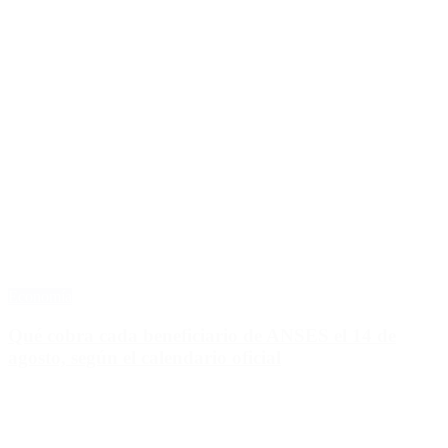
Economía
Qué cobra cada beneficiario de ANSES el 14 de
agosto, según el calendario oficial