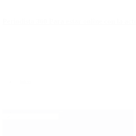
Periodista 360 Para estar online con la ac
Inicio
Destacado