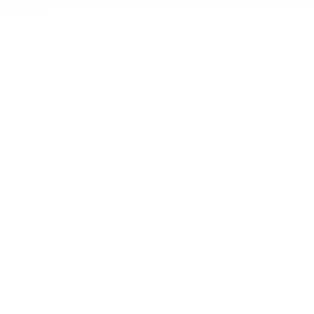
dos de sol.