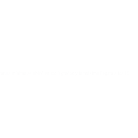
tura mínima se ubicó en los 8 grados y la máxima llegará a los 15.