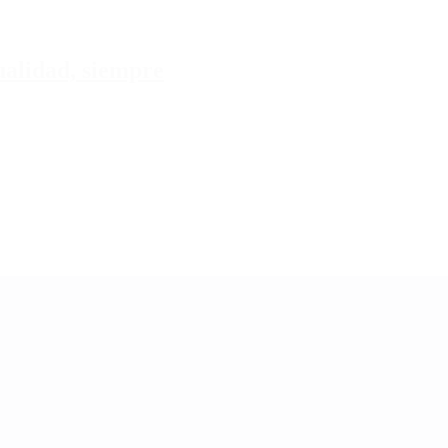
tualidad, siempre