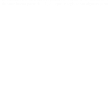
durante buena parte del día, aunque se registrarán algunos perío