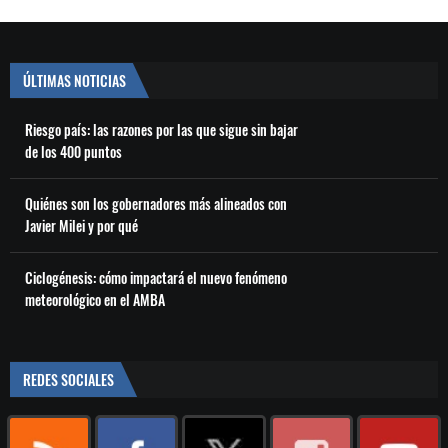
ÚLTIMAS NOTICIAS
Riesgo país: las razones por las que sigue sin bajar
de los 400 puntos
Quiénes son los gobernadores más alineados con
Javier Milei y por qué
Ciclogénesis: cómo impactará el nuevo fenómeno
meteorológico en el AMBA
REDES SOCIALES