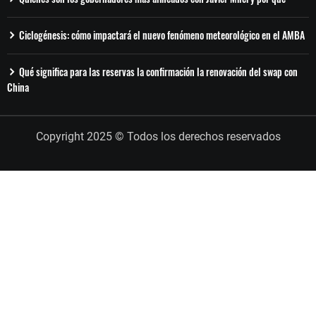
Ciclogénesis: cómo impactará el nuevo fenómeno meteorológico en el AMBA
Qué significa para las reservas la confirmación la renovación del swap con
China
Copyright 2025 © Todos los derechos reservados