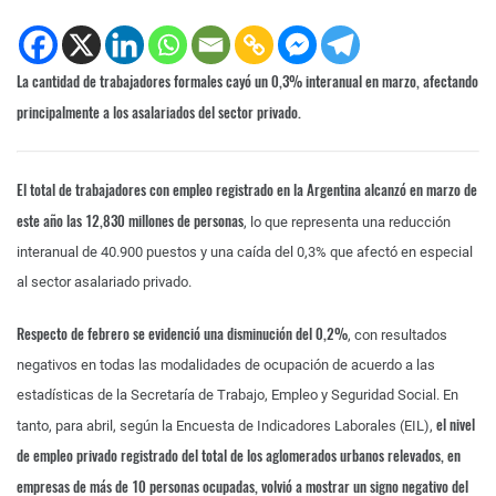
La cantidad de trabajadores formales cayó un 0,3% interanual en marzo, afectando
principalmente a los asalariados del sector privado.
El total de trabajadores con empleo registrado en la Argentina alcanzó en marzo de
este año las 12,830 millones de personas
, lo que representa una reducción
interanual de 40.900 puestos y una caída del 0,3% que afectó en especial
al sector asalariado privado.
Respecto de febrero se evidenció una disminución del 0,2%
, con resultados
negativos en todas las modalidades de ocupación de acuerdo a las
estadísticas de la Secretaría de Trabajo, Empleo y Seguridad Social. En
el nivel
tanto, para abril, según la Encuesta de Indicadores Laborales (EIL),
de empleo privado registrado del total de los aglomerados urbanos relevados, en
empresas de más de 10 personas ocupadas, volvió a mostrar un signo negativo del