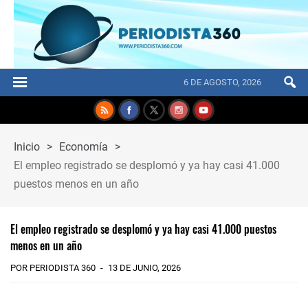
6 DE AGOSTO, 2026
Inicio
>
Economía
>
El empleo registrado se desplomó y ya hay casi 41.000
puestos menos en un año
El empleo registrado se desplomó y ya hay casi 41.000 puestos
menos en un año
POR PERIODISTA 360
13 DE JUNIO, 2026