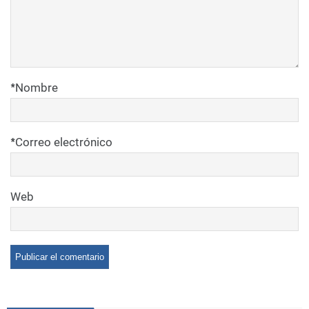
*
Nombre
*
Correo electrónico
Web