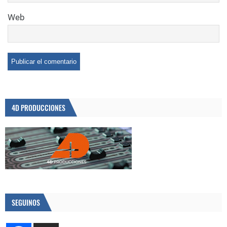
Web
4D PRODUCCIONES
SEGUINOS