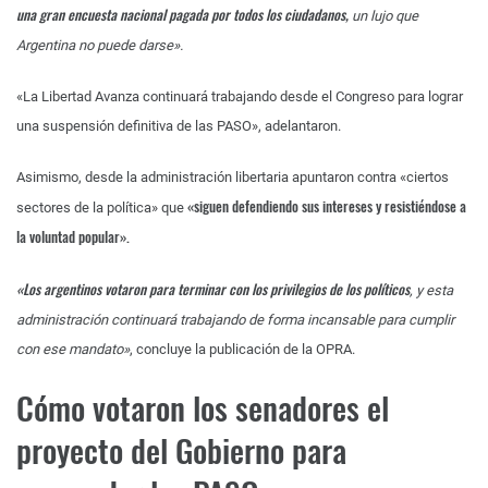
una gran encuesta nacional pagada por todos los ciudadanos,
un lujo que
Argentina no puede darse».
«La Libertad Avanza continuará trabajando desde el Congreso para lograr
una suspensión definitiva de las PASO», adelantaron.
Asimismo, desde la administración libertaria apuntaron contra «ciertos
«siguen defendiendo sus intereses y resistiéndose a
sectores de la política» que
la voluntad popular».
«Los argentinos votaron para terminar con los privilegios de los políticos
, y esta
administración continuará trabajando de forma incansable para cumplir
con ese mandato»
, concluye la publicación de la OPRA.
Cómo votaron los senadores el
proyecto del Gobierno para