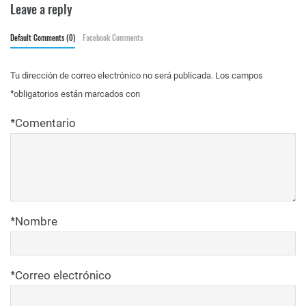
Leave a reply
Default Comments (0)
Facebook Comments
Tu dirección de correo electrónico no será publicada.
Los campos
*
obligatorios están marcados con
*
Comentario
*
Nombre
*
Correo electrónico