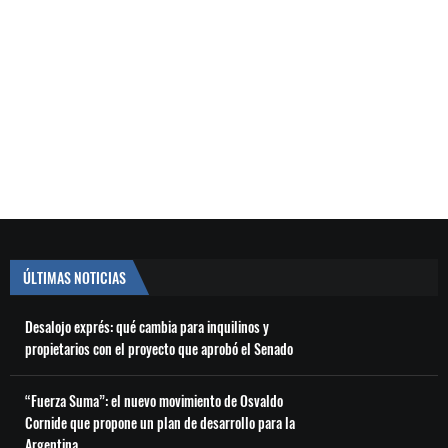
ÚLTIMAS NOTICIAS
Desalojo exprés: qué cambia para inquilinos y
propietarios con el proyecto que aprobó el Senado
“Fuerza Suma”: el nuevo movimiento de Osvaldo
Cornide que propone un plan de desarrollo para la
Argentina