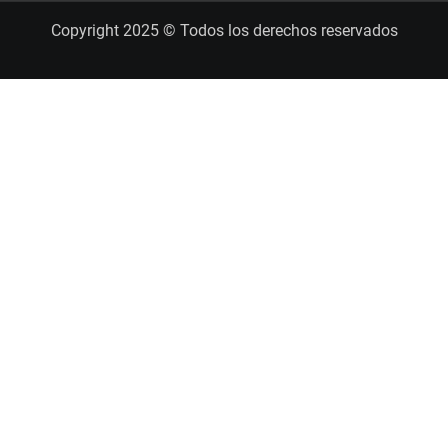
Copyright 2025 © Todos los derechos reservados