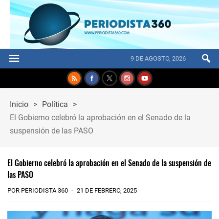
9 DE AGOSTO, 2026
Inicio
>
Política
>
El Gobierno celebró la aprobación en el Senado de la
suspensión de las PASO
El Gobierno celebró la aprobación en el Senado de la suspensión de
las PASO
POR PERIODISTA 360
21 DE FEBRERO, 2025