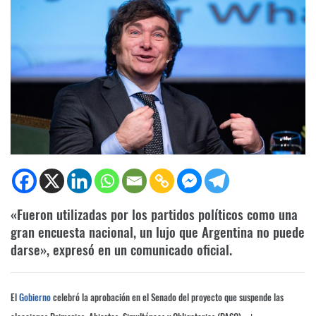
«Fueron utilizadas por los partidos políticos como una
gran encuesta nacional, un lujo que Argentina no puede
darse», expresó en un comunicado oficial.
El
Gobierno
celebró la aprobación en el Senado del proyecto que suspende las