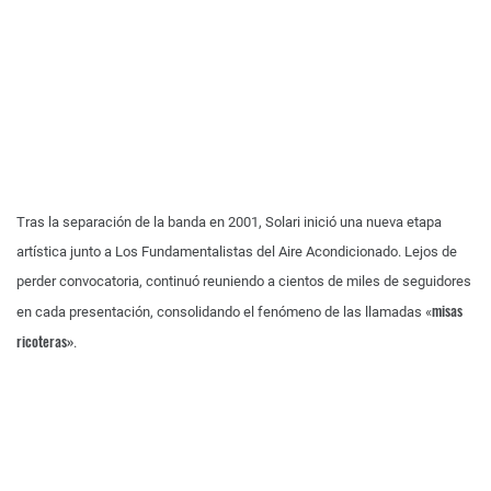
Tras la separación de la banda en 2001, Solari inició una nueva etapa
artística junto a Los Fundamentalistas del Aire Acondicionado. Lejos de
perder convocatoria, continuó reuniendo a cientos de miles de seguidores
misas
en cada presentación, consolidando el fenómeno de las llamadas «
ricoteras»
.