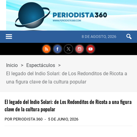
8 DE AGOSTO, 2026
Inicio
>
Espectáculos
>
El legado del Indio Solari: de Los Redonditos de Ricota a
una figura clave de la cultura popular
El legado del Indio Solari: de Los Redonditos de Ricota a una figura
clave de la cultura popular
POR PERIODISTA 360
5 DE JUNIO, 2026