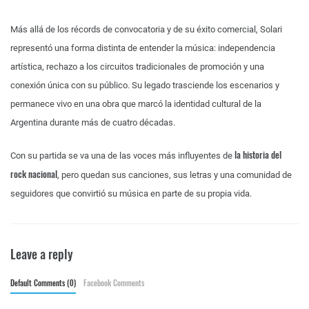
Más allá de los récords de convocatoria y de su éxito comercial, Solari
representó una forma distinta de entender la música: independencia
artística, rechazo a los circuitos tradicionales de promoción y una
conexión única con su público. Su legado trasciende los escenarios y
permanece vivo en una obra que marcó la identidad cultural de la
Argentina durante más de cuatro décadas.
la historia del
Con su partida se va una de las voces más influyentes de
rock nacional
, pero quedan sus canciones, sus letras y una comunidad de
seguidores que convirtió su música en parte de su propia vida.
Leave a reply
Default Comments (0)
Facebook Comments