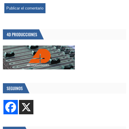
4D PRODUCCIONES
SEGUINOS