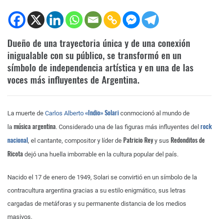
Dueño de una trayectoria única y de una conexión
inigualable con su público, se transformó en un
símbolo de independencia artística y en una de las
voces más influyentes de Argentina.
«Indio» Solari
La muerte de
Carlos Alberto
conmocionó al mundo de
música argentina
rock
la
. Considerado una de las figuras más influyentes del
nacional
Patricio Rey
Redonditos de
, el cantante, compositor y líder de
y sus
Ricota
dejó una huella imborrable en la cultura popular del país.
Nacido el 17 de enero de 1949, Solari se convirtió en un símbolo de la
contracultura argentina gracias a su estilo enigmático, sus letras
cargadas de metáforas y su permanente distancia de los medios
masivos.