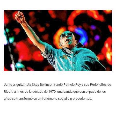
Junto al guitarrista Skay Beilinson fundó Patricio Rey y sus Redonditos de
Ricota a fines de la década de 1970, una banda que con el paso de los
años se transformó en un fenómeno social sin precedentes.