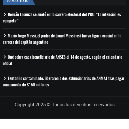
LO MÁS VISTO
Hernán Lacunza se anotó en la carrera electoral del PRO: “La intención es
competir”
Murió Jorge Messi, el padre de Lionel Messi: así fue su figura crucial en la
carrera del capitán argentino
Qué cobra cada beneficiario de ANSES el 14 de agosto, según el calendario
oficial
Fentanilo contaminado: liberaron a dos exfuncionarias de ANMAT tras pagar
una caución de $150 millones
Copyright 2025 © Todos los derechos reservados