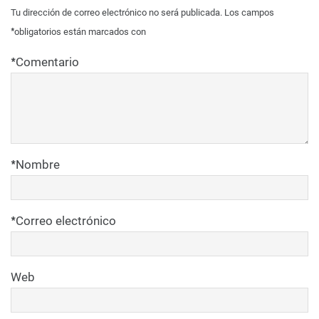
Tu dirección de correo electrónico no será publicada.
Los campos
*
obligatorios están marcados con
*
Comentario
*
Nombre
*
Correo electrónico
Web