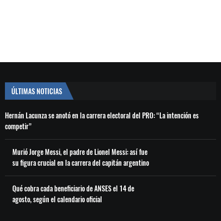
ÚLTIMAS NOTICIAS
Hernán Lacunza se anotó en la carrera electoral del PRO: “La intención es
competir”
Murió Jorge Messi, el padre de Lionel Messi: así fue
su figura crucial en la carrera del capitán argentino
Qué cobra cada beneficiario de ANSES el 14 de
agosto, según el calendario oficial