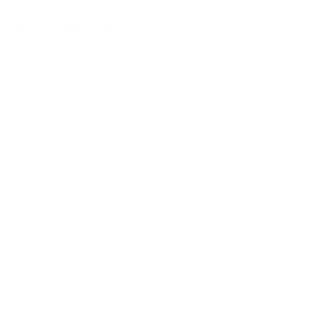
El memorando de entendimiento
incluiría el compromiso de Irán
de no desarrollar armas nucleares
, una línea roja para Trump,
aunque dejaría para más delante las negociaciones para limitar el
enriquecimiento de uranio por parte de la República Islámica.