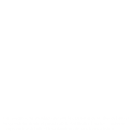
Este asunto sería abordado durante la extensión de 60 días del alto el
fuego vigente desde el pasado abril. Asimismo, Estados Unidos se
compromete a debatir el levantamiento de sanciones a Irán y