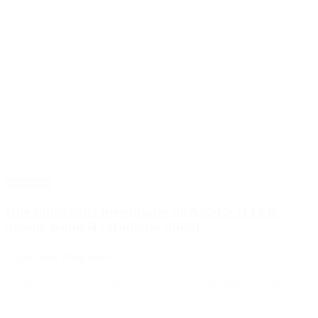
Economía
Qué cobra cada beneficiario de ANSES el 14 de
agosto, según el calendario oficial
Deja una respuesta
Tu dirección de correo electrónico no será publicada.
Los campos
obligatorios están marcados con
*