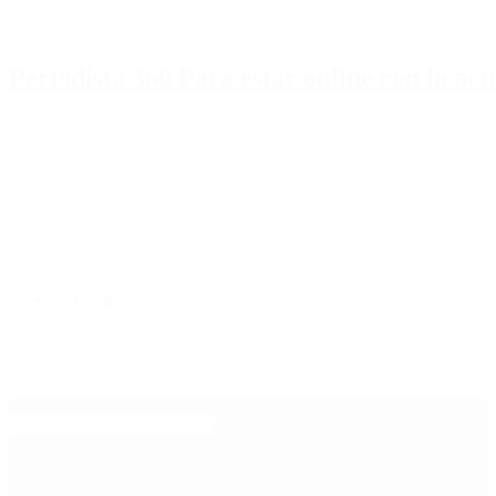
Periodista 360 Para estar online con la ac
Inicio
Destacado