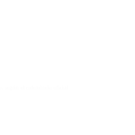
 según el calendario oficial