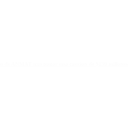
ias de ANMAT tras pagar una caución de $150 millones