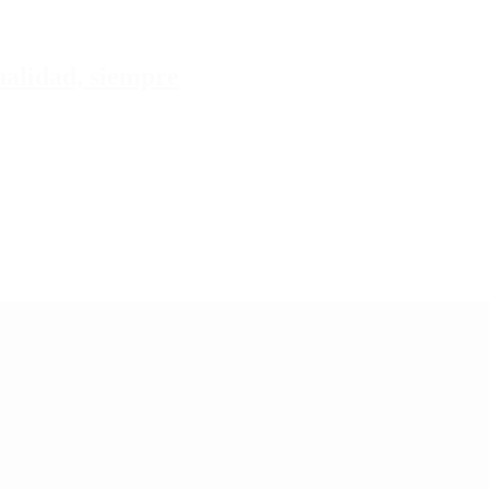
tualidad, siempre