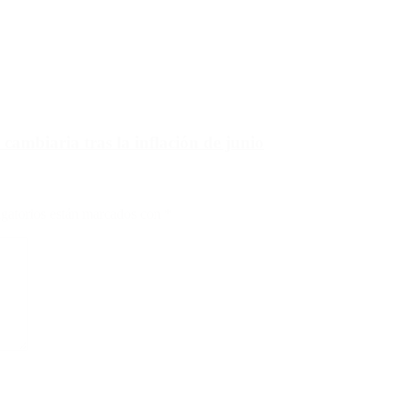
 cambiaria tras la inflación de junio
gatorios están marcados con
*