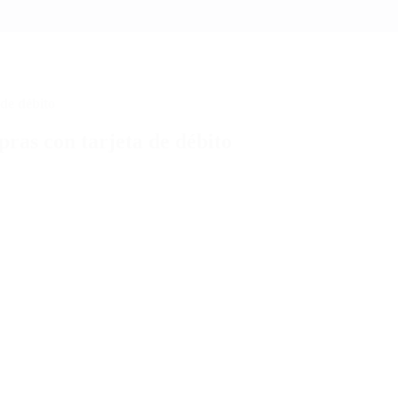
de débito
ras con tarjeta de débito