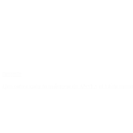
Economía
Qué cobra cada beneficiario de ANSES el 14 de agosto,