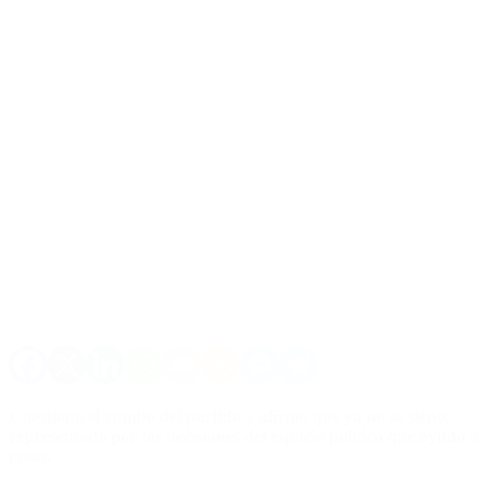
Cuestionó el rumbo del partido y afirmó que ya no se siente
representado por las decisiones del espacio político que ayudó a
crear.