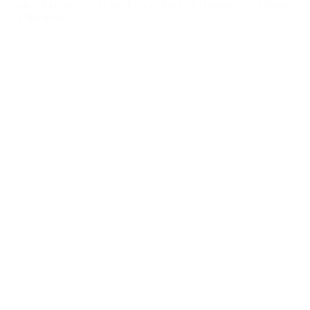
debates legislativos vinculados a pedidos de censura en la Cámara
de Diputados.