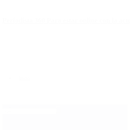
Periodista 360 Para estar online con la ac
Inicio
Destacado