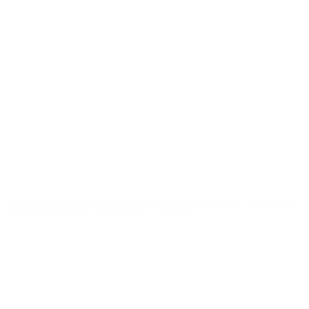
Según expresó, ese hecho profundizó su percepción de alejamiento
del proyecto político que ayudó a construir.