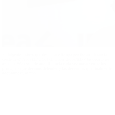
El dirigente sostuvo que desde hace tiempo percibe una distancia
creciente entre los principios originales del partido y las decisiones
actuales.
“Se trata de una distancia cada vez mayor entre los
principios que decimos defender y las decisiones que finalmente
adoptamos”
,
afirmó.