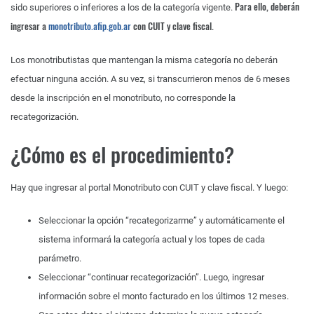
Para ello, deberán
sido superiores o inferiores a los de la categoría vigente.
ingresar a
monotributo.afip.gob.ar
con CUIT y clave fiscal.
Los monotributistas que mantengan la misma categoría no deberán
efectuar ninguna acción. A su vez, si transcurrieron menos de 6 meses
desde la inscripción en el monotributo, no corresponde la
recategorización.
¿Cómo es el procedimiento?
Hay que ingresar al portal Monotributo con CUIT y clave fiscal. Y luego:
Seleccionar la opción “recategorizarme” y automáticamente el
sistema informará la categoría actual y los topes de cada
parámetro.
Seleccionar “continuar recategorización”. Luego, ingresar
información sobre el monto facturado en los últimos 12 meses.