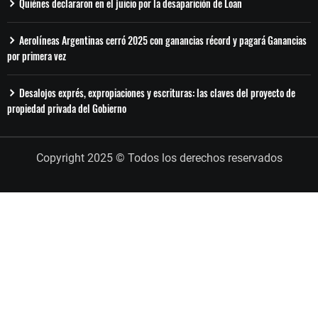
Quiénes declararon en el juicio por la desaparición de Loan
Aerolíneas Argentinas cerró 2025 con ganancias récord y pagará Ganancias
por primera vez
Desalojos exprés, expropiaciones y escrituras: las claves del proyecto de
propiedad privada del Gobierno
Copyright 2025 © Todos los derechos reservados