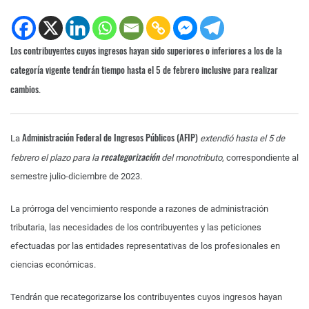
Los contribuyentes cuyos ingresos hayan sido superiores o inferiores a los de la
categoría vigente tendrán tiempo hasta el 5 de febrero inclusive para realizar
cambios.
Administración Federal de Ingresos Públicos (AFIP)
La
extendió hasta el 5 de
recategorización
febrero el plazo para la
del monotributo
, correspondiente al
semestre julio-diciembre de 2023.
La prórroga del vencimiento responde a razones de administración
tributaria, las necesidades de los contribuyentes y las peticiones
efectuadas por las entidades representativas de los profesionales en
ciencias económicas.
Tendrán que recategorizarse los contribuyentes cuyos ingresos hayan