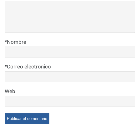
*
Nombre
*
Correo electrónico
Web