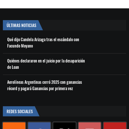
ÚLTIMAS NOTICIAS
Qué dijo Candela Arizaga tras el escándalo con
Facundo Moyano
Quiénes declararon en el juicio por la desaparición
de Loan
Aerolíneas Argentinas cerró 2025 con ganancias
récord y pagará Ganancias por primera vez
REDES SOCIALES