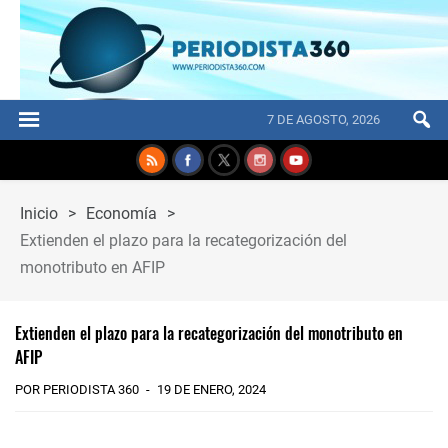
7 DE AGOSTO, 2026
Inicio
>
Economía
>
Extienden el plazo para la recategorización del
monotributo en AFIP
Extienden el plazo para la recategorización del monotributo en
AFIP
POR PERIODISTA 360
19 DE ENERO, 2024