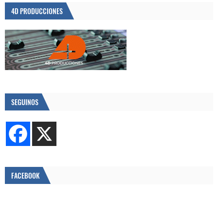
4D PRODUCCIONES
SEGUINOS
FACEBOOK