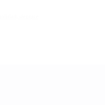
tualidad, siempre