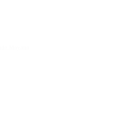
cundo Moyano