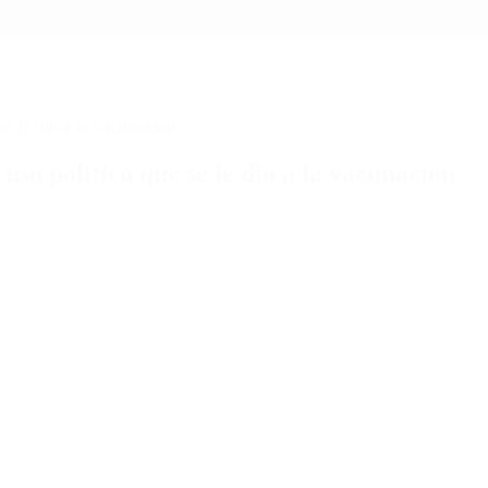
se le dio a la vacunación
so político que se le dio a la vacunación