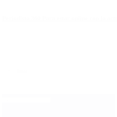
Periodista 360 Para estar online con la ac
Inicio
Destacado