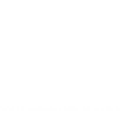
ma 329/2017, fue publicada en el Boletín Oficial con la firma del