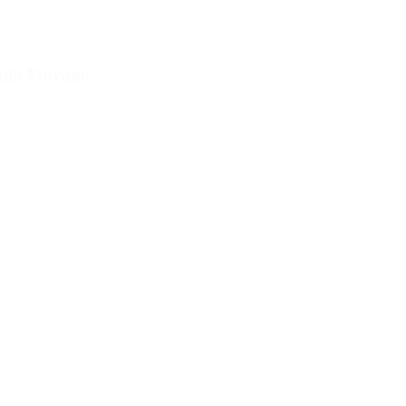
cundo Moyano