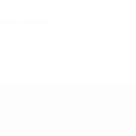
tualidad, siempre