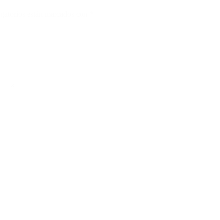
gatorios están marcados con
*