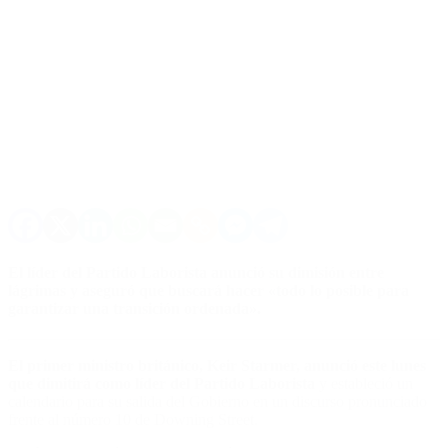
El líder del Partido Laborista anunció su dimisión entre
lágrimas y aseguró que buscará hacer «todo lo posible para
garantizar una transición ordenada».
El primer ministro británico, Keir Starmer
, anunció este lunes
que dimitirá como líder del Partido Laborista
y estableció un
calendario para su salida del Gobierno en un discurso pronunciado
frente al número 10 de Downing Street.