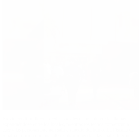
En videos difundidos en redes sociales es posible ver las llamas
expandiéndose entre los locales, mientras los techos comienzan a
caer y las personas intentan salir en medio del humo. La Fiscalía de
Sinaloa informó que unas 40 resultaron heridas, las cuales fueron