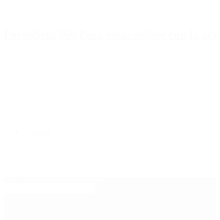
Periodista 360 Para estar online con la ac
Inicio
Destacado