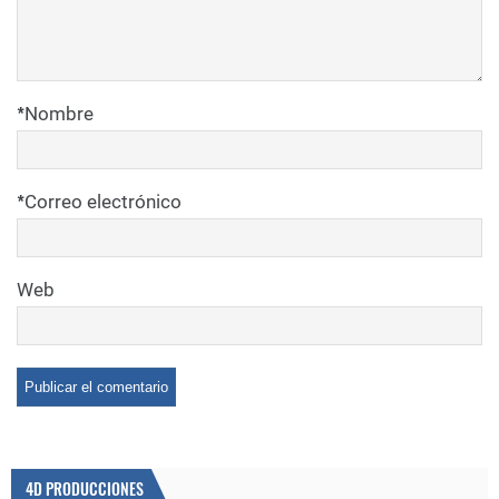
*
Nombre
*
Correo electrónico
Web
4D PRODUCCIONES