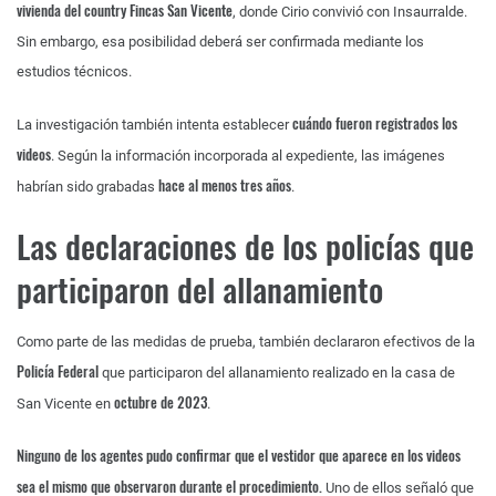
vivienda del country Fincas San Vicente
, donde Cirio convivió con Insaurralde.
Sin embargo, esa posibilidad deberá ser confirmada mediante los
estudios técnicos.
cuándo fueron registrados los
La investigación también intenta establecer
videos
. Según la información incorporada al expediente, las imágenes
hace al menos tres años
habrían sido grabadas
.
Las declaraciones de los policías que
participaron del allanamiento
Como parte de las medidas de prueba, también declararon efectivos de la
Policía Federal
que participaron del allanamiento realizado en la casa de
octubre de 2023
San Vicente en
.
Ninguno de los agentes pudo confirmar que el vestidor que aparece en los videos
sea el mismo que observaron durante el procedimiento.
Uno de ellos señaló que