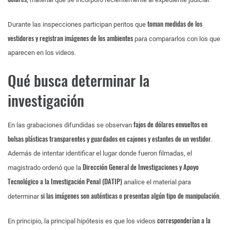
toman medidas de los
Durante las inspecciones participan peritos que
vestidores y registran imágenes de los ambientes
para compararlos con los que
aparecen en los videos.
Qué busca determinar la
investigación
fajos de dólares envueltos en
En las grabaciones difundidas se observan
bolsas plásticas transparentes y guardados en cajones y estantes de un vestidor
.
Además de intentar identificar el lugar donde fueron filmadas, el
Dirección General de Investigaciones y Apoyo
magistrado ordenó que la
Tecnológico a la Investigación Penal (DATIP)
analice el material para
si las imágenes son auténticas o presentan algún tipo de manipulación
determinar
.
corresponderían a la
En principio, la principal hipótesis es que los videos