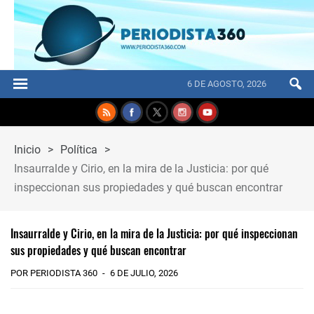
6 DE AGOSTO, 2026
Inicio
>
Política
>
Insaurralde y Cirio, en la mira de la Justicia: por qué
inspeccionan sus propiedades y qué buscan encontrar
Insaurralde y Cirio, en la mira de la Justicia: por qué inspeccionan
sus propiedades y qué buscan encontrar
POR PERIODISTA 360
6 DE JULIO, 2026