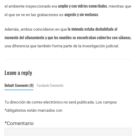
amplio y con vidrios esmerilados
el ambiente inspeccionado era
, mientras que
angosto y sin ventanas
el que se ve en las grabaciones es
.
la vivienda estaba deshabitada al
Además, ambos coincidieron en que
momento del allanamiento y que los muebles se encontraban cubiertos con sábanas
,
una diferencia que también forma parte de la investigación judicial.
Leave a reply
Default Comments (0)
Facebook Comments
Tu dirección de correo electrónico no será publicada.
Los campos
*
obligatorios están marcados con
*
Comentario