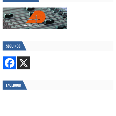
SEGUINOS
FACEBOOK