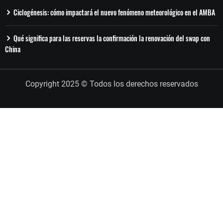
Ciclogénesis: cómo impactará el nuevo fenómeno meteorológico en el AMBA
Qué significa para las reservas la confirmación la renovación del swap con
China
Copyright 2025 © Todos los derechos reservados