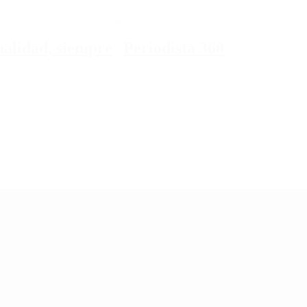
tualidad, siempre