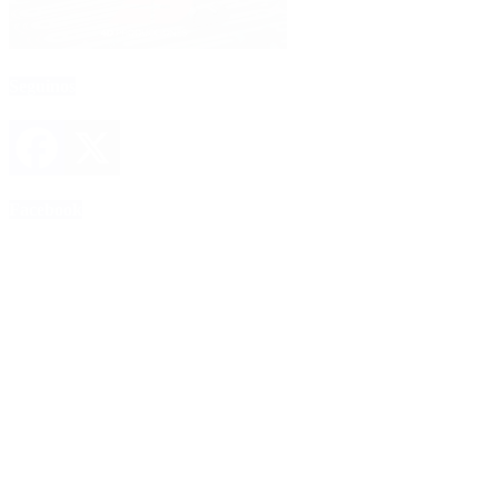
Seguinos
Facebook