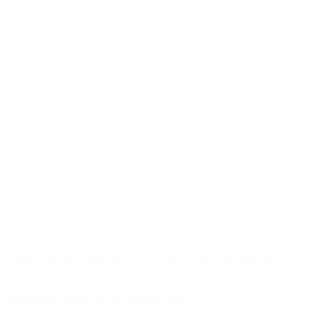
Baghaei explicó que las autoridades iraníes continúan revisando
cuidadosamente cada punto del documento antes de anunciar una
decisión oficial.
Pakistán, clave en la mediación