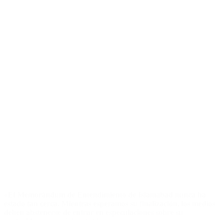
«El Memorándum de Entendimiento de Islamabad nunca ha
estado tan cerca. Mientras esperamos su finalización, los medios
deben abstenerse de entrar en especulaciones sobre su