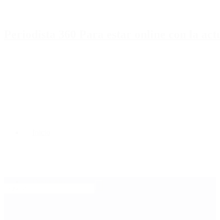
Periodista 360 Para estar online con la ac
Inicio
Destacado