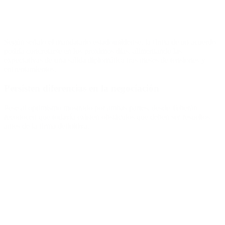
Según señaló el mandatario estadounidense, la firma de un acuerdo
podría concretarse en los próximos días, alimentando las
expectativas de una salida diplomática tras meses de tensiones y
enfrentamientos.
Persisten diferencias en la negociación
Pese al optimismo mostrado por ambas partes, desde Teherán
reconocen que todavía existen obstáculos que deben ser resueltos
antes de la firma definitiva.