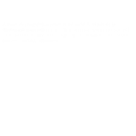
A través de una publicación en la red social X,
el jefe de la
diplomacia iraní
pidió cautela frente a las especulaciones sobre el
contenido del documento y aseguró que los detalles serán revelados
una vez concluido el proceso.