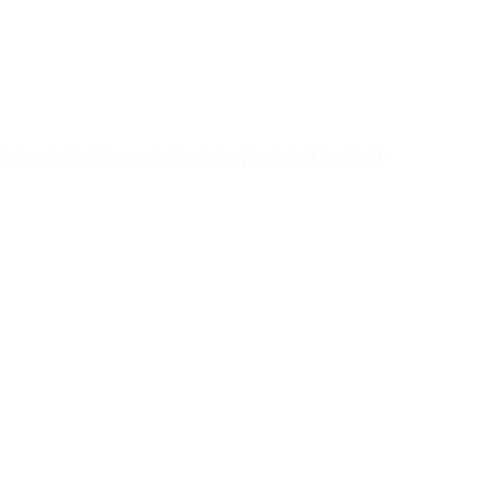
tarios con el proyecto que aprobó el Senado