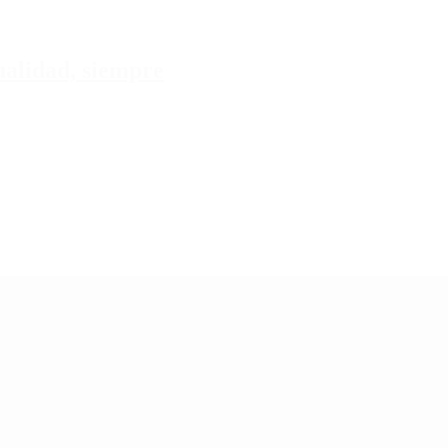
tualidad, siempre