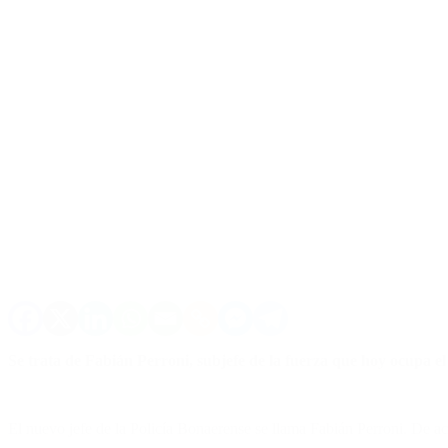
Se trata de Fabián Perroni, subjefe de la fuerza que hoy ocupa el
El nuevo jefe de la Policía Bonaerense se llama Fabián Perroni. De acue