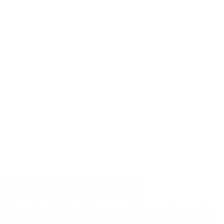
Esto podría significar algo muy provechoso para la economía
Argentina con un flujo de más de US$ 1000 millones para sus