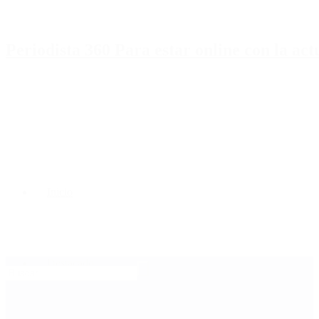
Periodista 360 Para estar online con la ac
Inicio
Destacado