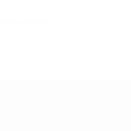
tualidad, siempre