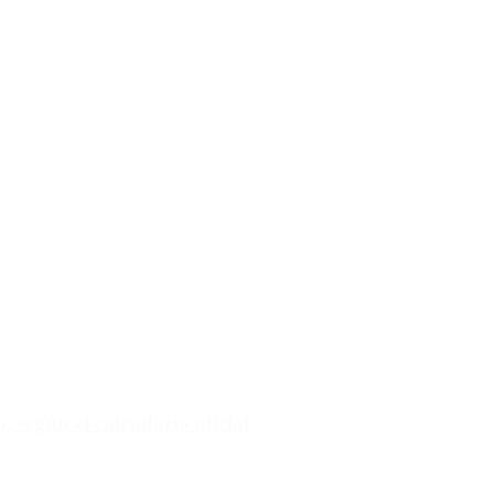
 según el calendario oficial