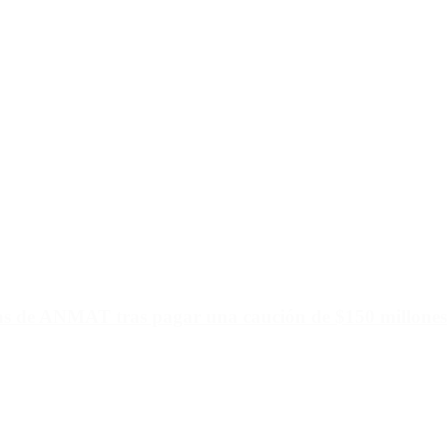
ias de ANMAT tras pagar una caución de $150 millones