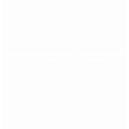
¿Nueva alianza en la región?: lo que dejó la reunión
de Milei con el presidente electo de Colombia