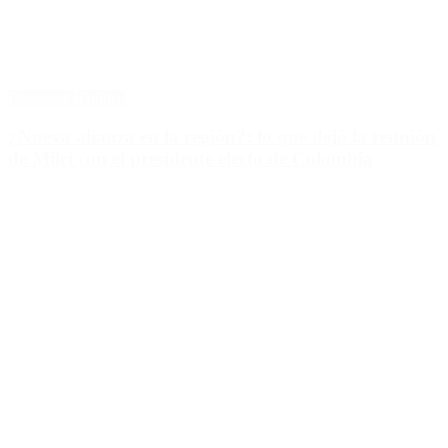
Destacado
Política
¿Nueva alianza en la región?: lo que dejó la reunión
de Milei con el presidente electo de Colombia