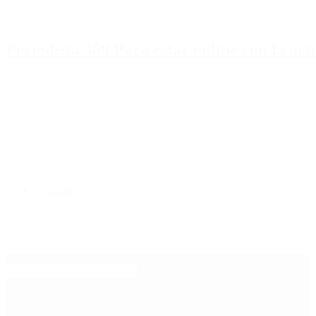
Periodista 360 Para estar online con la ac
Inicio
Destacado