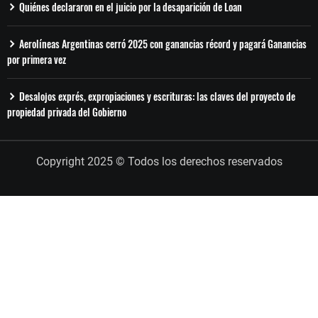
Quiénes declararon en el juicio por la desaparición de Loan
Aerolíneas Argentinas cerró 2025 con ganancias récord y pagará Ganancias
por primera vez
Desalojos exprés, expropiaciones y escrituras: las claves del proyecto de
propiedad privada del Gobierno
Copyright 2025 © Todos los derechos reservados