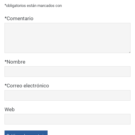
*
obligatorios están marcados con
*
Comentario
*
Nombre
*
Correo electrónico
Web