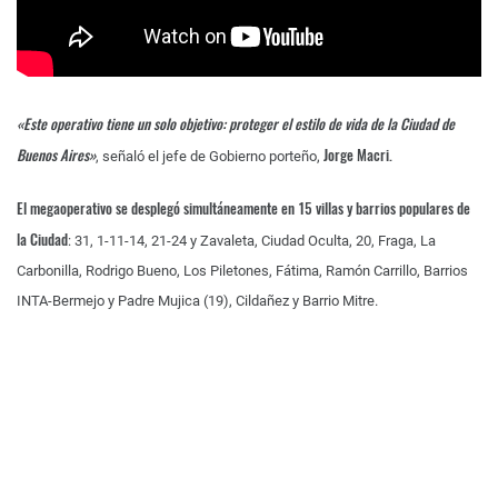
«Este operativo tiene un solo objetivo: proteger el estilo de vida de la Ciudad de
Buenos Aires»
Jorge Macri.
, señaló el jefe de Gobierno porteño,
El megaoperativo se desplegó simultáneamente en 15 villas y barrios populares de
la Ciudad
: 31, 1-11-14, 21-24 y Zavaleta, Ciudad Oculta, 20, Fraga, La
Carbonilla, Rodrigo Bueno, Los Piletones, Fátima, Ramón Carrillo, Barrios
INTA-Bermejo y Padre Mujica (19), Cildañez y Barrio Mitre.