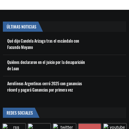
ÚLTIMAS NOTICIAS
Qué dijo Candela Arizaga tras el escándalo con
Facundo Moyano
Quiénes declararon en el juicio por la desaparición
de Loan
Aerolíneas Argentinas cerró 2025 con ganancias
récord y pagará Ganancias por primera vez
REDES SOCIALES