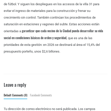
de fútbol. Y siguen los despliegues en los accesos de la villa 31 para
evitar el ingreso de materiales para la construcción y frenar su
crecimiento sin control. También continúan los procedimientos de
saturación en estaciones y vagones del subte. Estas acciones están
garantizar que cada vecino de la Ciudad pueda desarrollar su vida
orientadas a
social en condiciones básicas de orden y seguridad
, que es una de las
prioridades de esta gestión: en 2026 se destinará al área el 15,4% del
presupuesto porteño, unos $2,6 billones.
Leave a reply
Default Comments (0)
Facebook Comments
Tu dirección de correo electrónico no será publicada.
Los campos