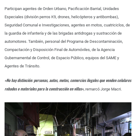
Participan agentes de Orden Urbano, Pacificación Barrial, Unidades
Especiales (división perros K9, drones, helicópteros y antibombas),
Seguridad Comunal e Investigaciones, agentes en motos, cuatriciclos, de
la guardia de infantería y de las brigadas antidrogas y sustracción de
automotores. También, personal del Programa de Descontaminación,
Compactación y Disposición Final de Automóviles, de la Agencia
Gubernamental de Control, de Espacio Público, equipos del SAME y
Agentes de Tránsito.
«No hay distinción: personas, autos, motos, comercios ilegales que venden celulares
robados o materiales para la construcción en villas»,
remarcó Jorge Macri.