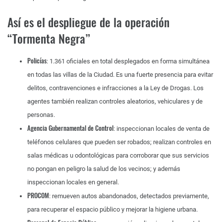
Así es el despliegue de la operación
“Tormenta Negra”
Policías
: 1.361 oficiales en total desplegados en forma simultánea
en todas las villas de la Ciudad. Es una fuerte presencia para evitar
delitos, contravenciones e infracciones a la Ley de Drogas. Los
agentes también realizan controles aleatorios, vehiculares y de
personas.
Agencia Gubernamental de Control
: inspeccionan locales de venta de
teléfonos celulares que pueden ser robados; realizan controles en
salas médicas u odontológicas para corroborar que sus servicios
no pongan en peligro la salud de los vecinos; y además
inspeccionan locales en general.
PROCOM
: remueven autos abandonados, detectados previamente,
para recuperar el espacio público y mejorar la higiene urbana.