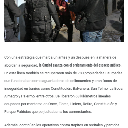
Con una estrategia que marca un antes y un después en la manera de
la Ciudad avanza con el ordenamiento del espacio público
abordar la seguridad,
.
En esta línea también se recuperaron más de 780 propiedades usurpadas
que funcionaban como aguantaderos de delincuentes y eran focos de
inseguridad en barrios como Constitución, Balvanera, San Telmo, La Boca,
Almagro y Palermo, entre otros. Se liberaron 68 kilómetros lineales
ocupados por manteros en Once, Flores, Liniers, Retiro, Constitución y
Parque Patricios que perjudicaban a los comerciantes.
Además, continúan los operativos contra trapitos en recitales y partidos