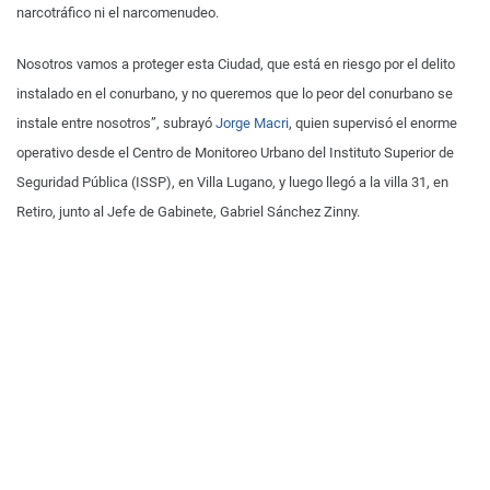
narcotráfico ni el narcomenudeo.
Nosotros vamos a proteger esta Ciudad, que está en riesgo por el delito
instalado en el conurbano, y no queremos que lo peor del conurbano se
instale entre nosotros”, subrayó
Jorge Macri
, quien supervisó el enorme
operativo desde el Centro de Monitoreo Urbano del Instituto Superior de
Seguridad Pública (ISSP), en Villa Lugano, y luego llegó a la villa 31, en
Retiro, junto al Jefe de Gabinete, Gabriel Sánchez Zinny.