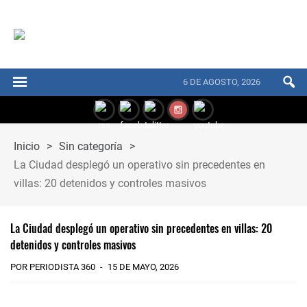
6 DE AGOSTO, 2026
Inicio
>
Sin categoría
>
La Ciudad desplegó un operativo sin precedentes en
villas: 20 detenidos y controles masivos
La Ciudad desplegó un operativo sin precedentes en villas: 20
detenidos y controles masivos
POR PERIODISTA 360
15 DE MAYO, 2026