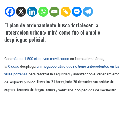
El plan de ordenamiento busca fortalecer la
integración urbana: mirá cómo fue el amplio
despliegue policial.
Con
más de 1.500 efectivos movilizados
en forma simultánea,
la
Ciudad
despliega
un megaoperativo que no tiene antecedentes en las
villas porteñas
para reforzar la seguridad y avanzar con el ordenamiento
Hasta las 21 horas, hubo 20 detenidos con pedidos de
del espacio público.
captura, tenencia de drogas, armas
y vehículos con pedidos de secuestro.