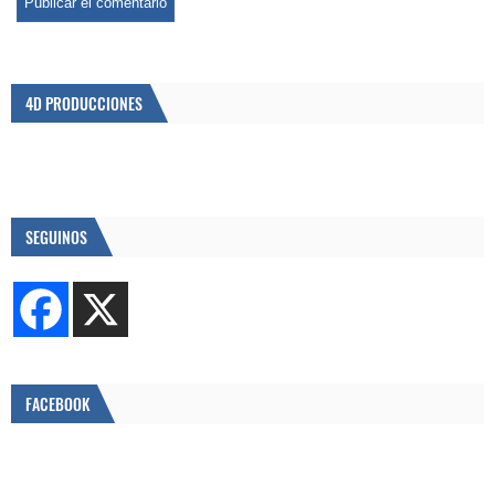
4D PRODUCCIONES
SEGUINOS
FACEBOOK