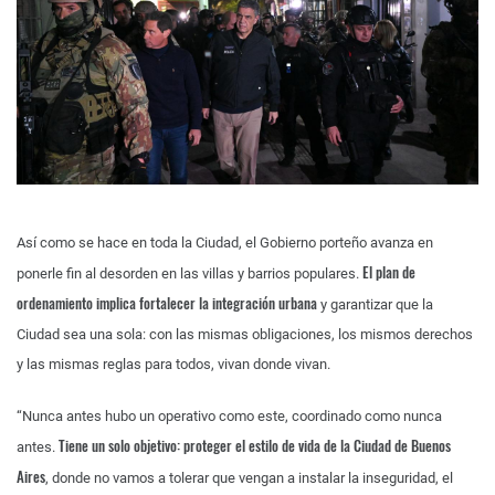
Así como se hace en toda la Ciudad, el Gobierno porteño avanza en
El plan de
ponerle fin al desorden en las villas y barrios populares.
ordenamiento implica fortalecer la integración urbana
y garantizar que la
Ciudad sea una sola: con las mismas obligaciones, los mismos derechos
y las mismas reglas para todos, vivan donde vivan.
“Nunca antes hubo un operativo como este, coordinado como nunca
Tiene un solo objetivo: proteger el estilo de vida de la Ciudad de Buenos
antes.
Aires
, donde no vamos a tolerar que vengan a instalar la inseguridad, el