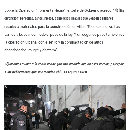
No hay
Sobre la Operación “Tormenta Negra”, el Jefe de Gobierno agregó: “
distinción: personas, autos, motos, comercios ilegales que venden celulares
robados
o materiales para la construcción en villas. Todo eso no va. Los
vamos a buscar con todo el peso de la ley. Y un segundo paso también es
la operación urbana, con el retiro y la compactación de autos
abandonados, mugre y chatarra”.
«Queremos cuidar a la gente buena que vive en cada uno de esos barrios y atrapar
a los delincuentes que se esconden ahí»,
aseguró Macri.