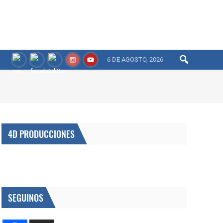
6 DE AGOSTO, 2026
4D PRODUCCIONES
SEGUINOS