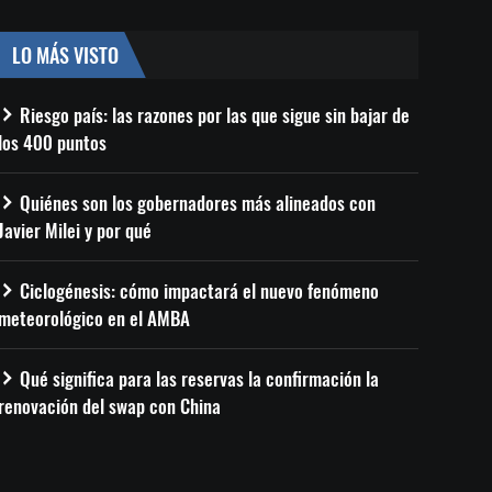
LO MÁS VISTO
Riesgo país: las razones por las que sigue sin bajar de
los 400 puntos
Quiénes son los gobernadores más alineados con
Javier Milei y por qué
Ciclogénesis: cómo impactará el nuevo fenómeno
meteorológico en el AMBA
Qué significa para las reservas la confirmación la
renovación del swap con China