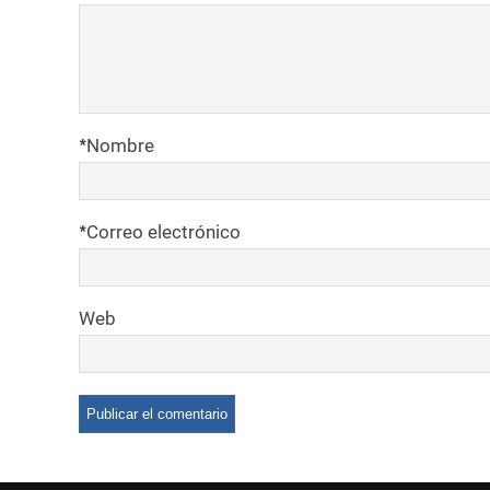
*
Nombre
*
Correo electrónico
Web