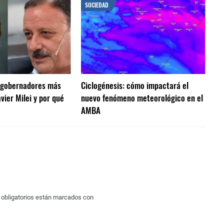
SOCIEDAD
s gobernadores más
Ciclogénesis: cómo impactará el
vier Milei y por qué
nuevo fenómeno meteorológico en el
AMBA
obligatorios están marcados con