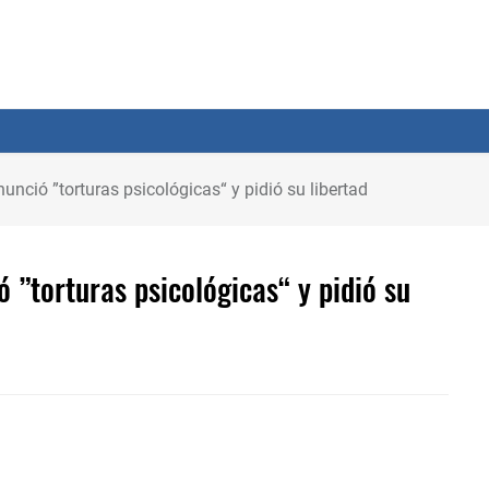
nció ”torturas psicológicas“ y pidió su libertad
 ”torturas psicológicas“ y pidió su