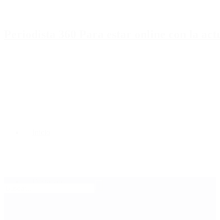
Periodista 360 Para estar online con la ac
Inicio
Destacado