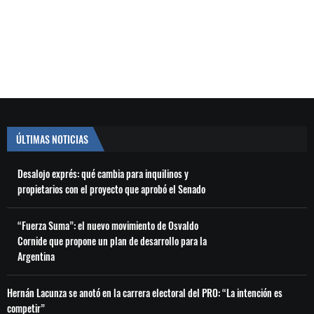
ÚLTIMAS NOTICIAS
Desalojo exprés: qué cambia para inquilinos y
propietarios con el proyecto que aprobó el Senado
“Fuerza Suma”: el nuevo movimiento de Osvaldo
Cornide que propone un plan de desarrollo para la
Argentina
Hernán Lacunza se anotó en la carrera electoral del PRO: “La intención es
competir”