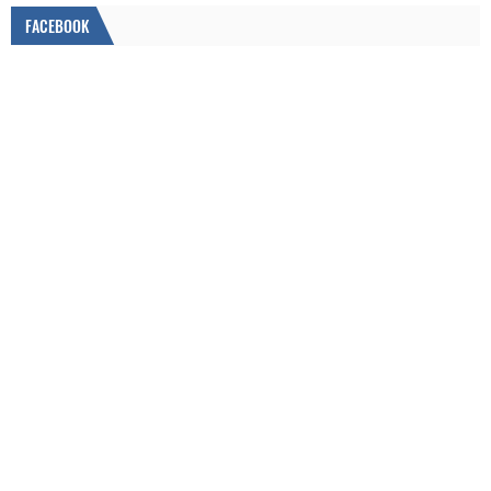
FACEBOOK