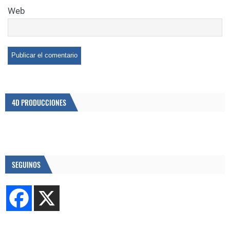
Web
4D PRODUCCIONES
SEGUINOS