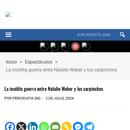
8 DE AGOSTO, 2026
Inicio
>
Espectáculos
>
La insólita guerra entre Natalie Weber y los carpinchos
La insólita guerra entre Natalie Weber y los carpinchos
POR PERIODISTA 360
2 DE JULIO, 2024