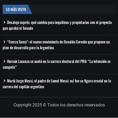
LO MÁS VISTO
Desalojo exprés: qué cambia para inquilinos y propietarios con el proyecto
que aprobó el Senado
“Fuerza Suma”: el nuevo movimiento de Osvaldo Cornide que propone un
plan de desarrollo para la Argentina
Hernán Lacunza se anotó en la carrera electoral del PRO: “La intención es
competir”
Murió Jorge Messi, el padre de Lionel Messi: así fue su figura crucial en la
carrera del capitán argentino
Copyright 2025 © Todos los derechos reservados