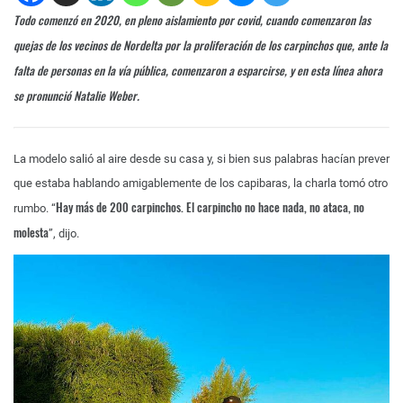
Todo comenzó en 2020, en pleno aislamiento por covid, cuando comenzaron las
quejas de los vecinos de Nordelta por la proliferación de los carpinchos que, ante la
falta de personas en la vía pública, comenzaron a esparcirse, y en esta línea ahora
se pronunció Natalie Weber.
La modelo salió al aire desde su casa y, si bien sus palabras hacían prever
que estaba hablando amigablemente de los capibaras, la charla tomó otro
Hay más de 200 carpinchos. El carpincho no hace nada, no ataca, no
rumbo. “
molesta
”, dijo.