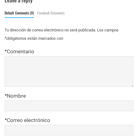
Default Comments (0)
Facebook Comments
Tu dirección de correo electrónico no será publicada.
Los campos
*
obligatorios están marcados con
*
Comentario
*
Nombre
*
Correo electrónico