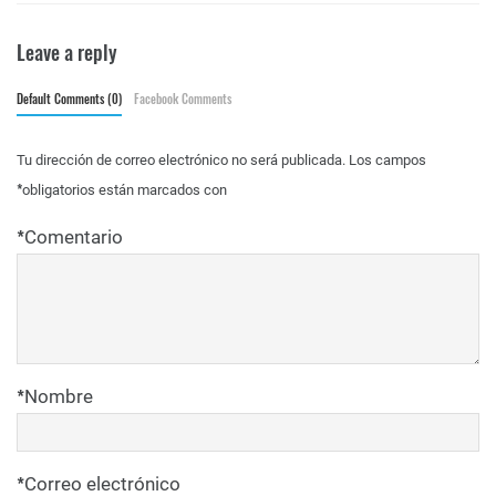
Leave a reply
Default Comments (0)
Facebook Comments
Tu dirección de correo electrónico no será publicada.
Los campos
*
obligatorios están marcados con
*
Comentario
*
Nombre
*
Correo electrónico