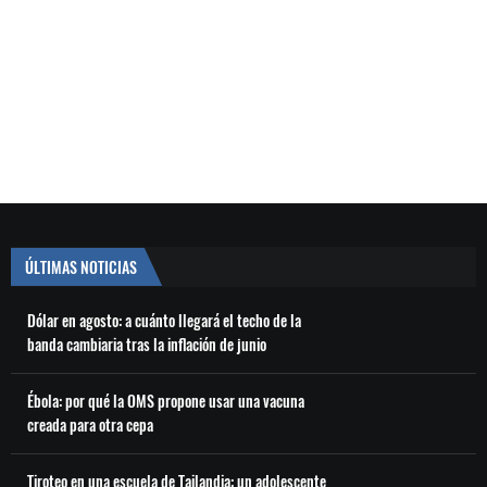
ÚLTIMAS NOTICIAS
Dólar en agosto: a cuánto llegará el techo de la
banda cambiaria tras la inflación de junio
Ébola: por qué la OMS propone usar una vacuna
creada para otra cepa
Tiroteo en una escuela de Tailandia: un adolescente