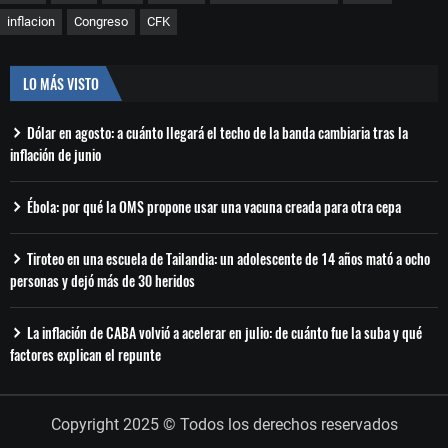
inflacion
Congreso
CFK
LO MÁS VISTO
Dólar en agosto: a cuánto llegará el techo de la banda cambiaria tras la
inflación de junio
Ébola: por qué la OMS propone usar una vacuna creada para otra cepa
Tiroteo en una escuela de Tailandia: un adolescente de 14 años mató a ocho
personas y dejó más de 30 heridos
La inflación de CABA volvió a acelerar en julio: de cuánto fue la suba y qué
factores explican el repunte
Copyright 2025 © Todos los derechos reservados