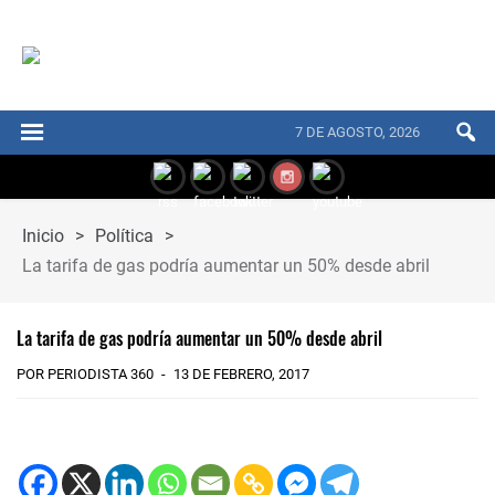
7 DE AGOSTO, 2026
Inicio
>
Política
>
La tarifa de gas podría aumentar un 50% desde abril
La tarifa de gas podría aumentar un 50% desde abril
POR PERIODISTA 360
13 DE FEBRERO, 2017