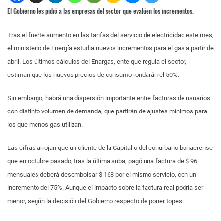
El Gobierno les pidió a las empresas del sector que evalúen los incrementos.
Tras el fuerte aumento en las tarifas del servicio de electricidad este mes,
el ministerio de Energía estudia nuevos incrementos para el gas a partir de
abril. Los últimos cálculos del Enargas, ente que regula el sector,
estiman que los nuevos precios de consumo rondarán el 50%.
Sin embargo, habrá una dispersión importante entre facturas de usuarios
con distinto volumen de demanda, que partirán de ajustes mínimos para
los que menos gas utilizan.
Las cifras arrojan que un cliente de la Capital o del conurbano bonaerense
que en octubre pasado, tras la última suba, pagó una factura de $ 96
mensuales deberá desembolsar $ 168 por el mismo servicio, con un
incremento del 75%. Aunque el impacto sobre la factura real podría ser
menor, según la decisión del Gobierno respecto de poner topes.