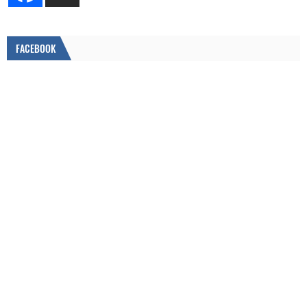
FACEBOOK