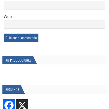
Web
4D PRODUCCIONES
SEGUINOS