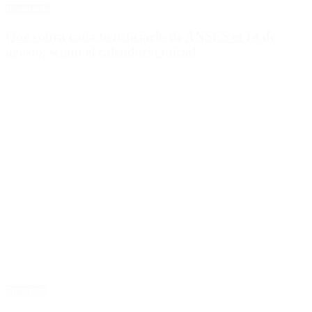
Economía
Qué cobra cada beneficiario de ANSES el 14 de
agosto, según el calendario oficial
Sociedad