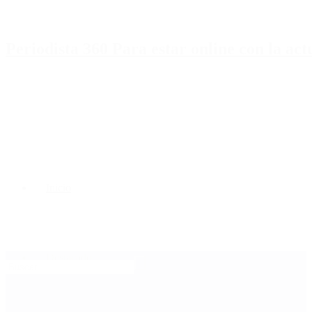
Periodista 360 Para estar online con la ac
Inicio
Destacado