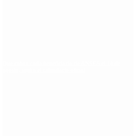
Qué cobra cada beneficiario de ANSES el 14 de
agosto, según el calendario oficial