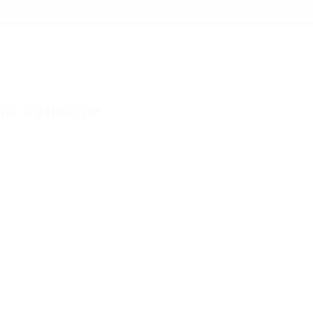
 en septiembre