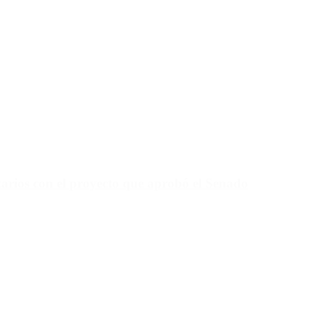
tarios con el proyecto que aprobó el Senado