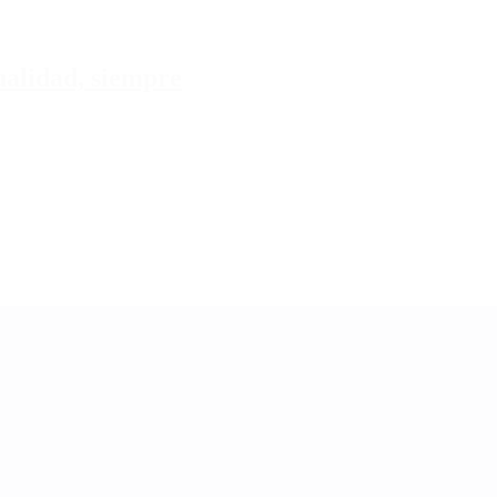
tualidad, siempre