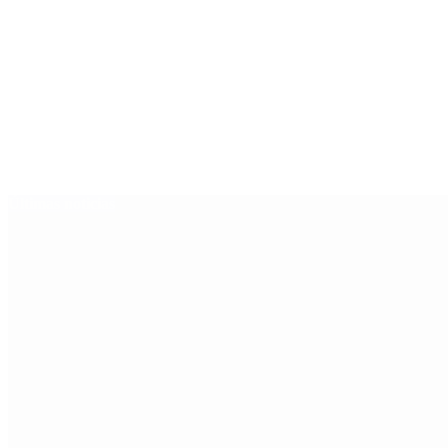
Últimas noticias