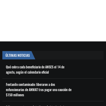
ÚLTIMAS NOTICIAS
Qué cobra cada beneficiario de ANSES el 14 de
agosto, según el calendario oficial
Fentanilo contaminado: liberaron a dos
exfuncionarias de ANMAT tras pagar una caución de
$150 millones