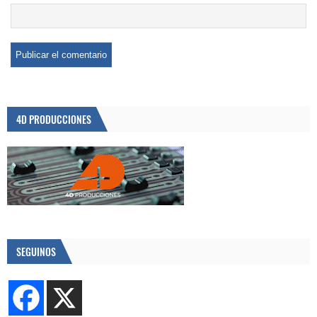
4D PRODUCCIONES
SEGUINOS