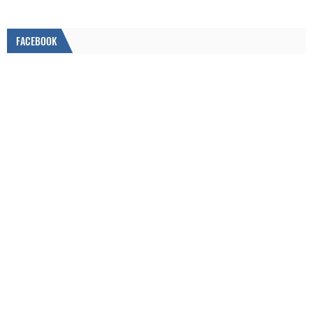
FACEBOOK