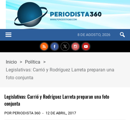
8 DE AGOSTO, 2026
Inicio
>
Política
>
Legislativas: Carrió y Rodríguez Larreta preparan una
foto conjunta
Legislativas: Carrió y Rodríguez Larreta preparan una foto
conjunta
POR PERIODISTA 360
12 DE ABRIL, 2017