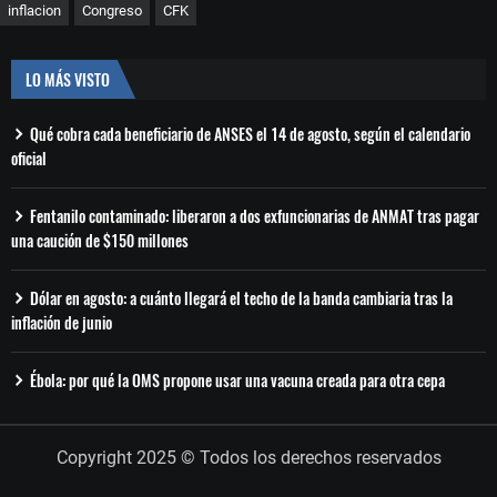
inflacion
Congreso
CFK
LO MÁS VISTO
Qué cobra cada beneficiario de ANSES el 14 de agosto, según el calendario
oficial
Fentanilo contaminado: liberaron a dos exfuncionarias de ANMAT tras pagar
una caución de $150 millones
Dólar en agosto: a cuánto llegará el techo de la banda cambiaria tras la
inflación de junio
Ébola: por qué la OMS propone usar una vacuna creada para otra cepa
Copyright 2025 © Todos los derechos reservados