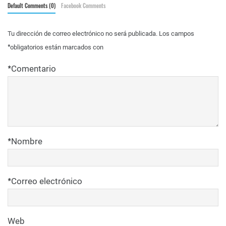
Default Comments (0)
Facebook Comments
Tu dirección de correo electrónico no será publicada.
Los campos
*
obligatorios están marcados con
*
Comentario
*
Nombre
*
Correo electrónico
Web