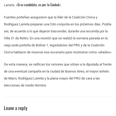
Si es candidata, es por la Ciudad».
Larreta. «
Fuentes porteñas aseguraron que la líder de la Coalición Cívica y
Rodríguez Larreta preparan una foto conjunta en los próximos días. Podría
ser, de acuerdo a lo que dejaron trascender, durante una recorrida por la
Villa 31 de Retiro. En una reunión que se realizó la semana pasada en la
vieja sede porteña de Bolívar 1, legisladores del PRO y de la Coalición
Cívica hablaron de reservar ese escenario para mostrarse como «aliados».
De esta manera, se ratifican los rumores que sitúan a la diputada al frente
de una eventual campaña en la ciudad de Buenos Aires, el mayor anhelo
de Macri, Rodríguez Larreta y la plana mayor del PRO de cara a las
elecciones de medio término
Leave a reply