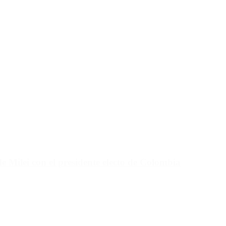
e Milei con el presidente electo de Colombia