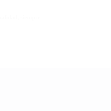
tualidad, siempre