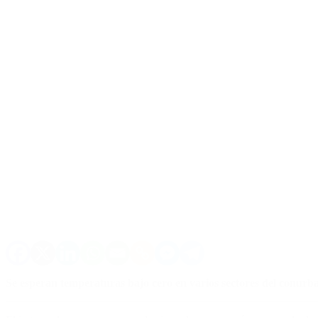
Se esperan temperaturas bajo cero en varios sectores del conurb