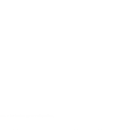
ano y heladas generalizadas.