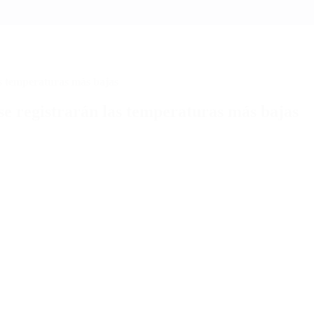
as temperaturas más bajas
se registrarán las temperaturas más bajas