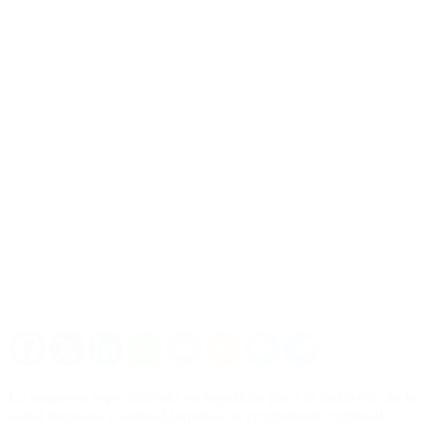
La empresa especializada en logísticas para la industria de la
salud humana y animal impulsa su crecimiento regional.