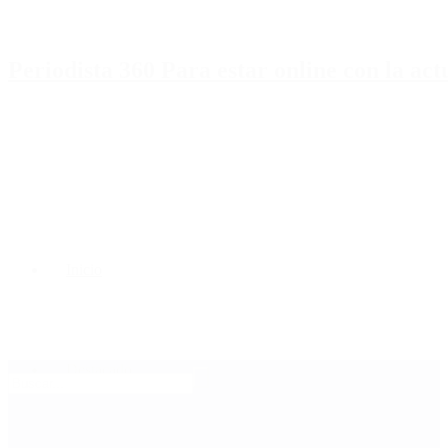
Periodista 360 Para estar online con la ac
Inicio
Destacado