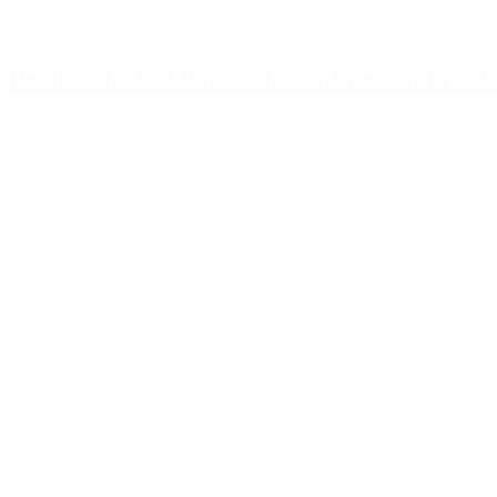
Periodista 360 Para estar online con la ac
Inicio
Destacado