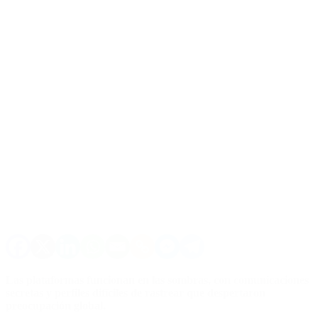
Las plataformas funcionan en las sombras, con comunicaciones
secretas y perfiles difíciles de rastrear que despertaron
preocupación global.