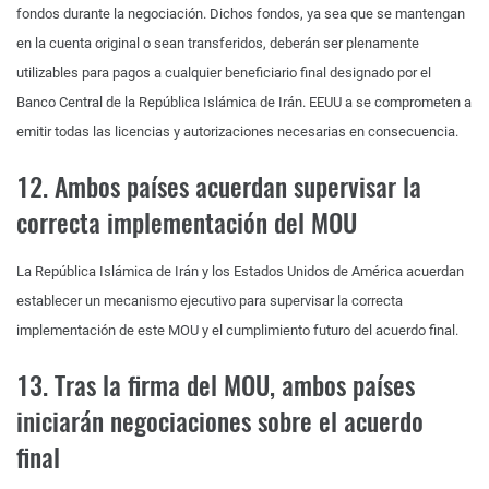
fondos durante la negociación. Dichos fondos, ya sea que se mantengan
en la cuenta original o sean transferidos, deberán ser plenamente
utilizables para pagos a cualquier beneficiario final designado por el
Banco Central de la República Islámica de Irán. EEUU a se comprometen a
emitir todas las licencias y autorizaciones necesarias en consecuencia.
12. Ambos países acuerdan supervisar la
correcta implementación del MOU
La República Islámica de Irán y los Estados Unidos de América acuerdan
establecer un mecanismo ejecutivo para supervisar la correcta
implementación de este MOU y el cumplimiento futuro del acuerdo final.
13. Tras la firma del MOU, ambos países
iniciarán negociaciones sobre el acuerdo
final