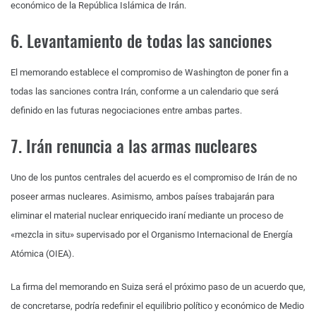
económico de la República Islámica de Irán.
6. Levantamiento de todas las sanciones
El memorando establece el compromiso de Washington de poner fin a
todas las sanciones contra Irán, conforme a un calendario que será
definido en las futuras negociaciones entre ambas partes.
7. Irán renuncia a las armas nucleares
Uno de los puntos centrales del acuerdo es el compromiso de Irán de no
poseer armas nucleares. Asimismo, ambos países trabajarán para
eliminar el material nuclear enriquecido iraní mediante un proceso de
«mezcla in situ» supervisado por el Organismo Internacional de Energía
Atómica (OIEA).
La firma del memorando en Suiza será el próximo paso de un acuerdo que,
de concretarse, podría redefinir el equilibrio político y económico de Medio