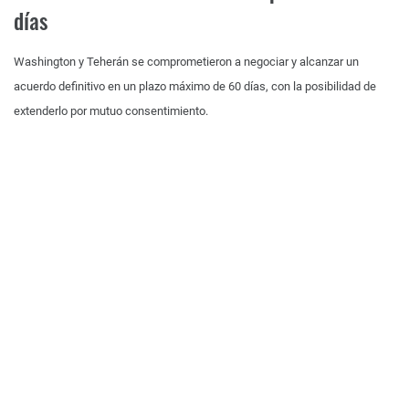
días
Washington y Teherán se comprometieron a negociar y alcanzar un
acuerdo definitivo en un plazo máximo de 60 días, con la posibilidad de
extenderlo por mutuo consentimiento.