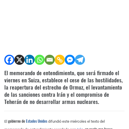
El memorando de entendimiento, que será firmado el
viernes en Suiza, establece el cese de las hostilidades,
la reapertura del estrecho de Ormuz, el levantamiento
de las sanciones contra Irán y el compromiso de
Teherán de no desarrollar armas nucleares.
gobierno de
Estados Unidos
El
difundió este miércoles el texto del