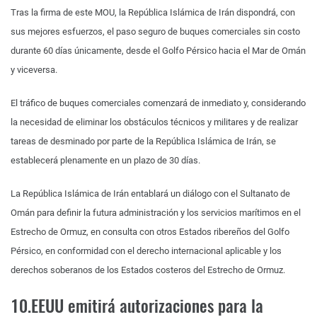
Tras la firma de este MOU, la República Islámica de Irán dispondrá, con
sus mejores esfuerzos, el paso seguro de buques comerciales sin costo
durante 60 días únicamente, desde el Golfo Pérsico hacia el Mar de Omán
y viceversa.
El tráfico de buques comerciales comenzará de inmediato y, considerando
la necesidad de eliminar los obstáculos técnicos y militares y de realizar
tareas de desminado por parte de la República Islámica de Irán, se
establecerá plenamente en un plazo de 30 días.
La República Islámica de Irán entablará un diálogo con el Sultanato de
Omán para definir la futura administración y los servicios marítimos en el
Estrecho de Ormuz, en consulta con otros Estados ribereños del Golfo
Pérsico, en conformidad con el derecho internacional aplicable y los
derechos soberanos de los Estados costeros del Estrecho de Ormuz.
10.EEUU emitirá autorizaciones para la