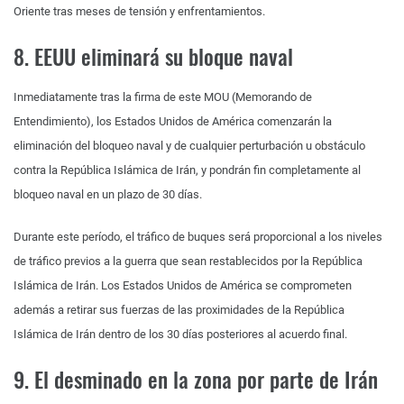
Oriente tras meses de tensión y enfrentamientos.
8. EEUU eliminará su bloque naval
Inmediatamente tras la firma de este MOU (Memorando de
Entendimiento), los Estados Unidos de América comenzarán la
eliminación del bloqueo naval y de cualquier perturbación u obstáculo
contra la República Islámica de Irán, y pondrán fin completamente al
bloqueo naval en un plazo de 30 días.
Durante este período, el tráfico de buques será proporcional a los niveles
de tráfico previos a la guerra que sean restablecidos por la República
Islámica de Irán. Los Estados Unidos de América se comprometen
además a retirar sus fuerzas de las proximidades de la República
Islámica de Irán dentro de los 30 días posteriores al acuerdo final.
9. El desminado en la zona por parte de Irán