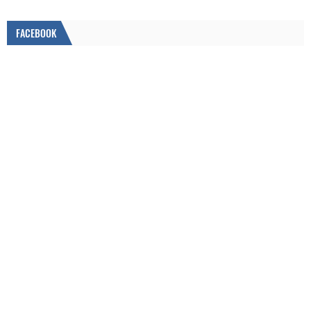
FACEBOOK