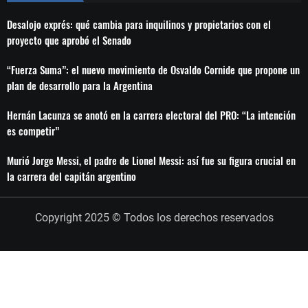
Desalojo exprés: qué cambia para inquilinos y propietarios con el
proyecto que aprobó el Senado
“Fuerza Suma”: el nuevo movimiento de Osvaldo Cornide que propone un
plan de desarrollo para la Argentina
Hernán Lacunza se anotó en la carrera electoral del PRO: “La intención
es competir”
Murió Jorge Messi, el padre de Lionel Messi: así fue su figura crucial en
la carrera del capitán argentino
Copyright 2025 © Todos los derechos reservados