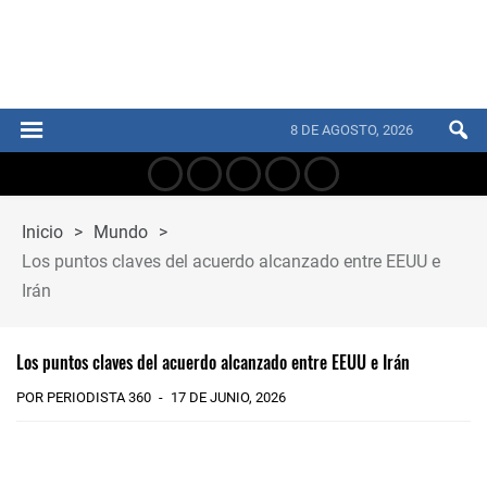
8 DE AGOSTO, 2026
Inicio
>
Mundo
>
Los puntos claves del acuerdo alcanzado entre EEUU e
Irán
Los puntos claves del acuerdo alcanzado entre EEUU e Irán
POR PERIODISTA 360
17 DE JUNIO, 2026