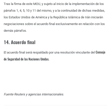
Tras la firma de este MOU, y sujeto al inicio de la implementación de los
párrafos 1, 4, 5, 10 y 11 del mismo, y a la continuidad de dichas medidas,
los Estados Unidos de América y la República Islámica de Irán iniciarán
negociaciones sobre el acuerdo final exclusivamente en relación con los
demás párrafos.
14. Acuerdo final
Consejo
El acuerdo final será respaldado por una resolución vinculante del
de Seguridad de las Naciones Unidas.
Fuente Reuters y agencias internacionales.