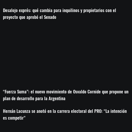
Desalojo exprés: qué cambia para inquilinos y propietarios con el
proyecto que aprobó el Senado
“Fuerza Suma”: el nuevo movimiento de Osvaldo Cornide que propone un
plan de desarrollo para la Argentina
Hernán Lacunza se anotó en la carrera electoral del PRO: “La intención
es competir”