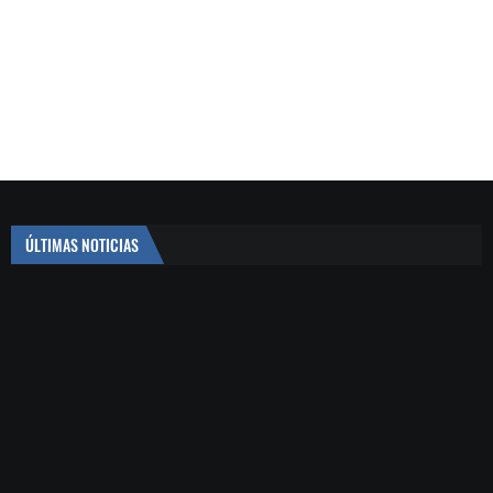
ÚLTIMAS NOTICIAS