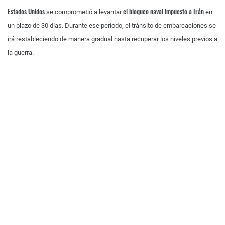
Estados Unidos
el bloqueo naval impuesto a Irán
se comprometió a levantar
en
un plazo de 30 días. Durante ese período, el tránsito de embarcaciones se
irá restableciendo de manera gradual hasta recuperar los niveles previos a
la guerra.