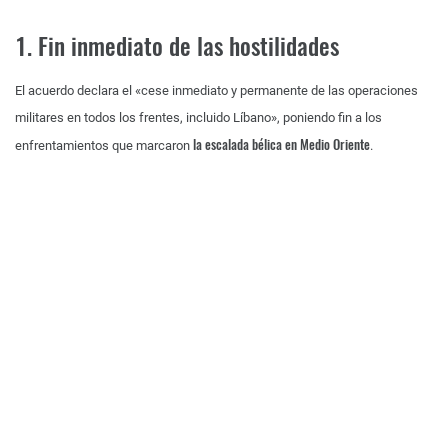
1. Fin inmediato de las hostilidades
El acuerdo declara el «cese inmediato y permanente de las operaciones
militares en todos los frentes, incluido Líbano», poniendo fin a los
la escalada bélica en Medio Oriente
enfrentamientos que marcaron
.