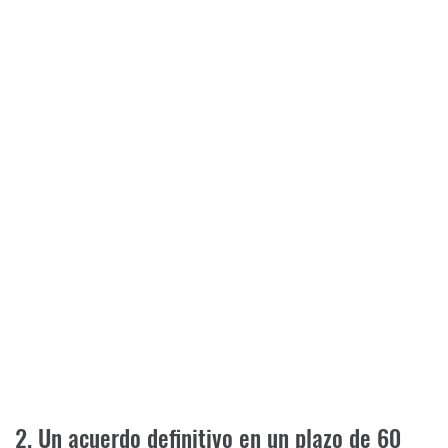
2. Un acuerdo definitivo en un plazo de 60