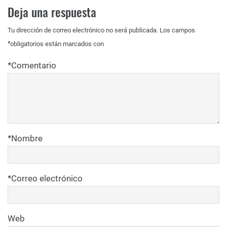
Deja una respuesta
Tu dirección de correo electrónico no será publicada.
Los campos
*
obligatorios están marcados con
*
Comentario
*
Nombre
*
Correo electrónico
Web