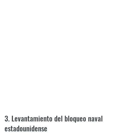
3. Levantamiento del bloqueo naval
estadounidense