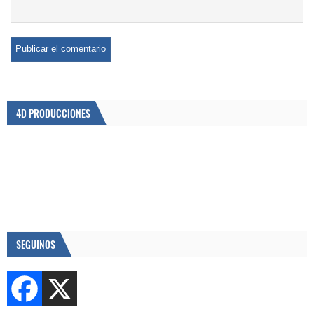
4D PRODUCCIONES
SEGUINOS