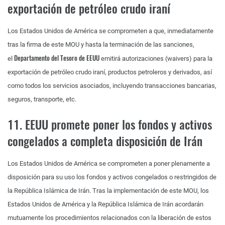
exportación de petróleo crudo iraní
Los Estados Unidos de América se comprometen a que, inmediatamente
tras la firma de este MOU y hasta la terminación de las sanciones,
Departamento del Tesoro de EEUU
el
emitirá autorizaciones (waivers) para la
exportación de petróleo crudo iraní, productos petroleros y derivados, así
como todos los servicios asociados, incluyendo transacciones bancarias,
seguros, transporte, etc.
11. EEUU promete poner los fondos y activos
congelados a completa disposición de Irán
Los Estados Unidos de América se comprometen a poner plenamente a
disposición para su uso los fondos y activos congelados o restringidos de
la República Islámica de Irán. Tras la implementación de este MOU, los
Estados Unidos de América y la República Islámica de Irán acordarán
mutuamente los procedimientos relacionados con la liberación de estos