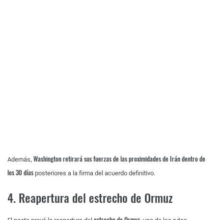
, Washington retirará sus fuerzas de las proximidades de Irán dentro de
Además
los 30 días
posteriores a la firma del acuerdo definitivo.
4. Reapertura del estrecho de Ormuz
estrecho de Ormuz