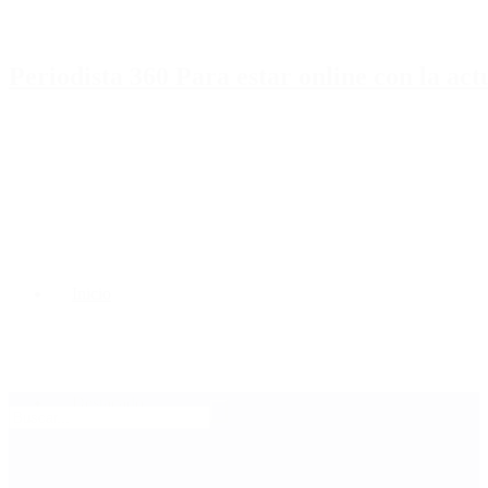
Periodista 360 Para estar online con la ac
Inicio
Destacado