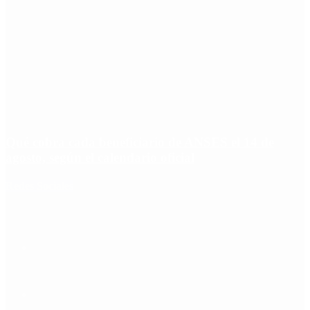
Qué cobra cada beneficiario de ANSES el 14 de
agosto, según el calendario oficial
Redes Sociales