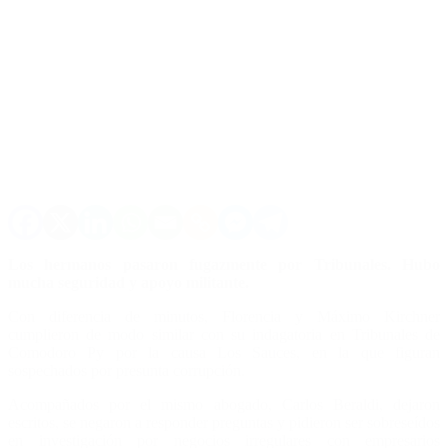
Los hermanos pasaron fugazmente por Tribunales. Hubo
mucha seguridad y apoyo militante.
Con diferencia de minutos, Florencia y Máximo Kirchner
cumplieron de modo similar con su indagatoria en Tribunales de
Comodoro Py por la causa Los Sauces, en la que figuran
sospechados por presunta corrupción.
Acompañados por el mismo abogado, Carlos Beraldi, dejaron
escritos, se negaron a responder preguntas y pidieron ser sobreseídos
en investigación por negocios irregulares con empresarios