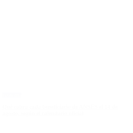
Economía
Qué cobra cada beneficiario de ANSES el 14 de
agosto, según el calendario oficial