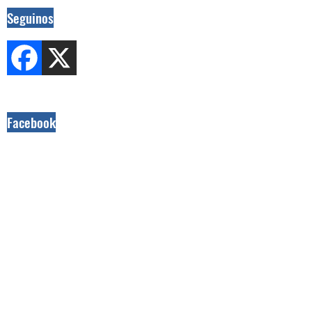
Seguinos
Facebook