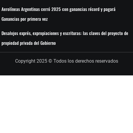
Aerolíneas Argentinas cerró 2025 con ganancias récord y pagará
Ganancias por primera vez
Desalojos exprés, expropiaciones y escrituras: las claves del proyecto de
propiedad privada del Gobierno
Copyright 2025 © Todos los derechos reservados