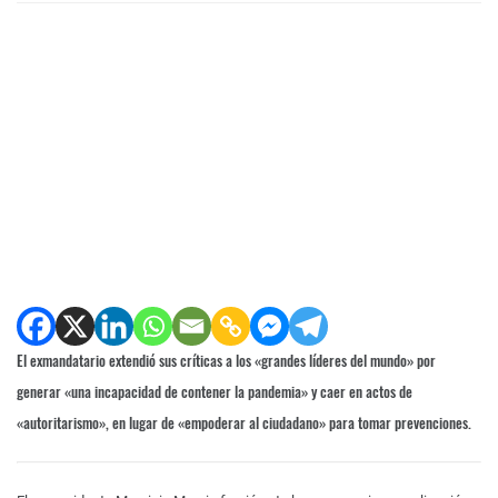
El exmandatario extendió sus críticas a los «grandes líderes del mundo» por
generar «una incapacidad de contener la pandemia» y caer en actos de
«autoritarismo», en lugar de «empoderar al ciudadano» para tomar prevenciones.