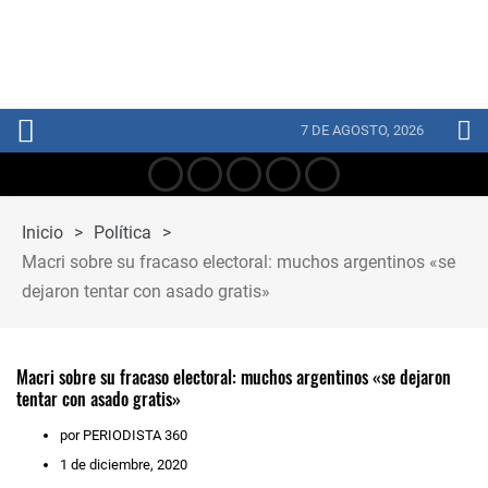
7 DE AGOSTO, 2026
Inicio
>
Política
>
Macri sobre su fracaso electoral: muchos argentinos «se
dejaron tentar con asado gratis»
Macri sobre su fracaso electoral: muchos argentinos «se dejaron
tentar con asado gratis»
por PERIODISTA 360
1 de diciembre, 2020