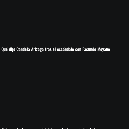
Qué dijo Candela Arizaga tras el escándalo con Facundo Moyano