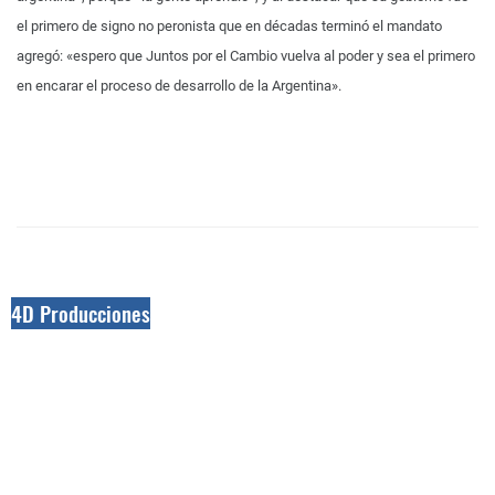
el primero de signo no peronista que en décadas terminó el mandato
agregó: «espero que Juntos por el Cambio vuelva al poder y sea el primero
en encarar el proceso de desarrollo de la Argentina».
4D Producciones