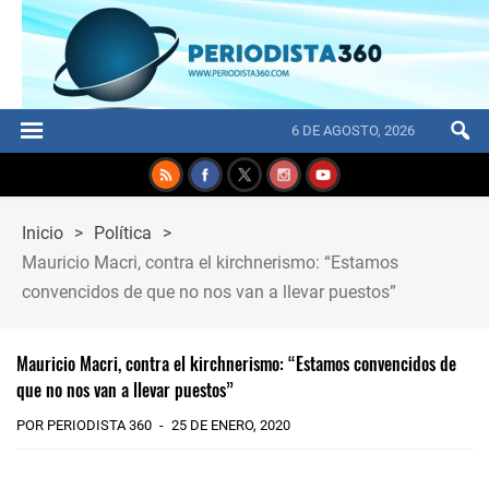
6 DE AGOSTO, 2026
Inicio
>
Política
>
Mauricio Macri, contra el kirchnerismo: “Estamos
convencidos de que no nos van a llevar puestos”
Mauricio Macri, contra el kirchnerismo: “Estamos convencidos de
que no nos van a llevar puestos”
POR PERIODISTA 360
25 DE ENERO, 2020