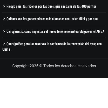
Riesgo país: las razones por las que sigue sin bajar de los 400 puntos
Quiénes son los gobernadores más alineados con Javier Milei y por qué
Ciclogénesis: cómo impactará el nuevo fenómeno meteorológico en el AMBA
Qué significa para las reservas la confirmación la renovación del swap con
China
Copyright 2025 © Todos los derechos reservados