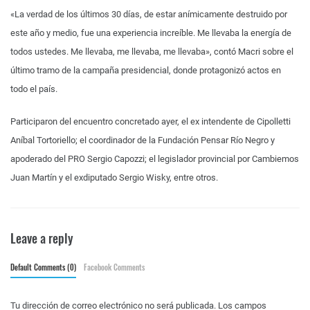
«La verdad de los últimos 30 días, de estar anímicamente destruido por
este año y medio, fue una experiencia increíble. Me llevaba la energía de
todos ustedes. Me llevaba, me llevaba, me llevaba», contó Macri sobre el
último tramo de la campaña presidencial, donde protagonizó actos en
todo el país.
Participaron del encuentro concretado ayer, el ex intendente de Cipolletti
Aníbal Tortoriello; el coordinador de la Fundación Pensar Río Negro y
apoderado del PRO Sergio Capozzi; el legislador provincial por Cambiemos
Juan Martín y el exdiputado Sergio Wisky, entre otros.
Leave a reply
Default Comments (0)
Facebook Comments
Tu dirección de correo electrónico no será publicada.
Los campos