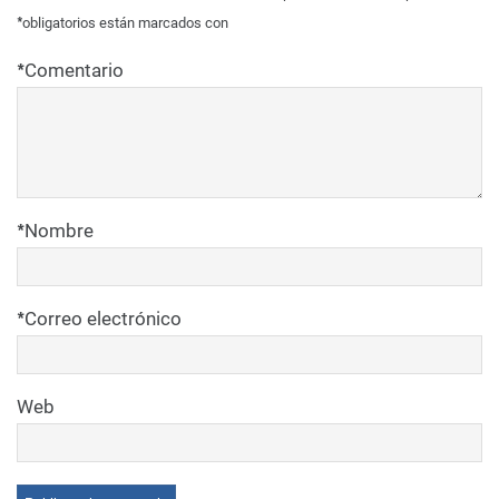
*
obligatorios están marcados con
*
Comentario
*
Nombre
*
Correo electrónico
Web