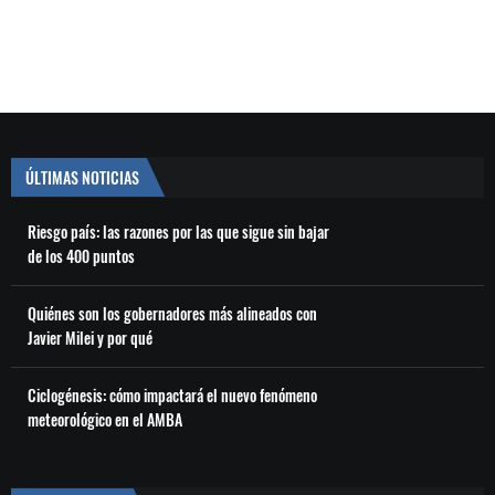
ÚLTIMAS NOTICIAS
Riesgo país: las razones por las que sigue sin bajar
de los 400 puntos
Quiénes son los gobernadores más alineados con
Javier Milei y por qué
Ciclogénesis: cómo impactará el nuevo fenómeno
meteorológico en el AMBA