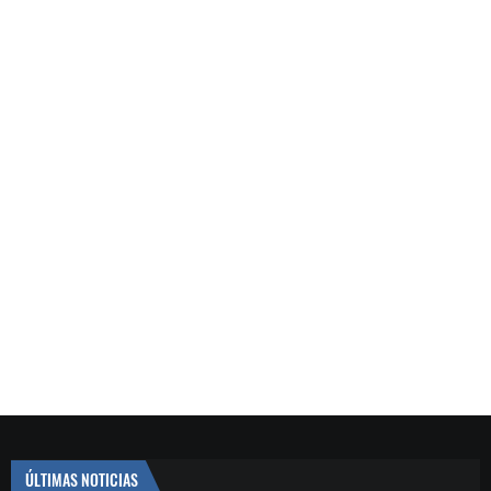
ÚLTIMAS NOTICIAS