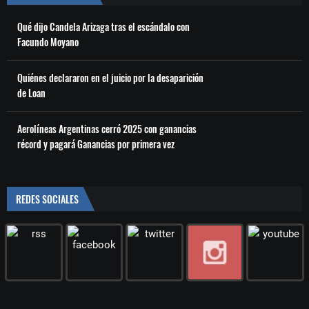
Qué dijo Candela Arizaga tras el escándalo con
Facundo Moyano
Quiénes declararon en el juicio por la desaparición
de Loan
Aerolíneas Argentinas cerró 2025 con ganancias
récord y pagará Ganancias por primera vez
REDES SOCIALES