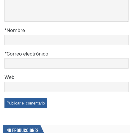
*
Nombre
*
Correo electrónico
Web
4D PRODUCCIONES