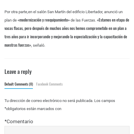
Por otra parte,en el salón San Martín del edificio Libertador, anunció un
«modernización y reequipamiento»
«Estamos en etapa de
plan de
de las Fuerzas.
vacas flacas, pero después de muchos años nos hemos comprometido en un plan a
tres años para ir incorporando y mejorando la especialización y la capacitación de
nuestras fuerzas»
, señaló.
Leave a reply
Default Comments (0)
Facebook Comments
Tu dirección de correo electrónico no será publicada.
Los campos
*
obligatorios están marcados con
*
Comentario