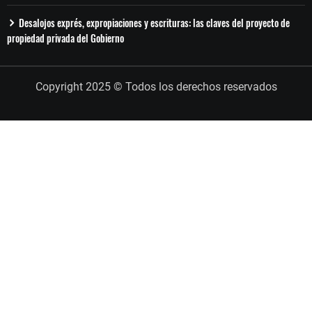
Desalojos exprés, expropiaciones y escrituras: las claves del proyecto de
propiedad privada del Gobierno
Copyright 2025 © Todos los derechos reservados