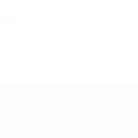
tualidad, siempre