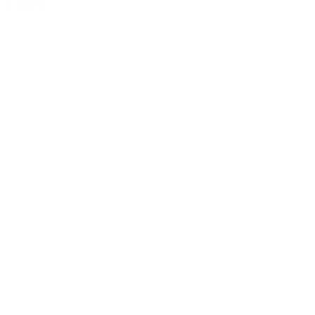
de Israel.