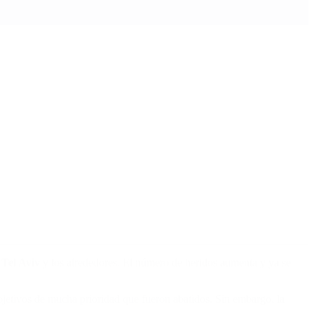
 Tel Aviv
y los alrededores. El número de heridos aumenta y ya se
jetivos de mucha prioridad que fueron abatidos. Sin embargo, la