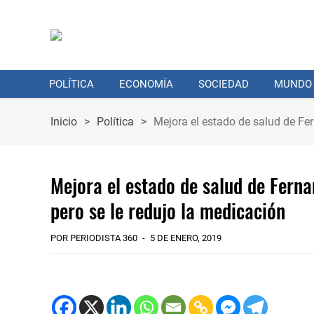
POLÍTICA
ECONOMÍA
SOCIEDAD
MUNDO
Inicio
>
Política
>
Mejora el estado de salud de Fer
Mejora el estado de salud de Ferna
pero se le redujo la medicación
POR PERIODISTA 360
5 DE ENERO, 2019