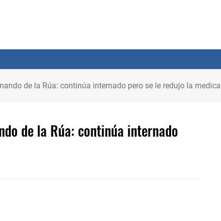
nando de la Rúa: continúa internado pero se le redujo la medic
ndo de la Rúa: continúa internado