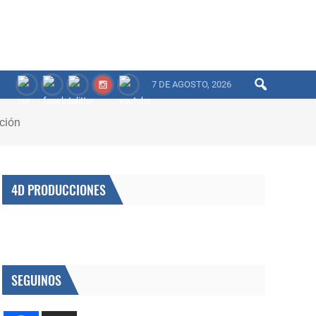
7 DE AGOSTO, 2026
ación
4D PRODUCCIONES
SEGUINOS