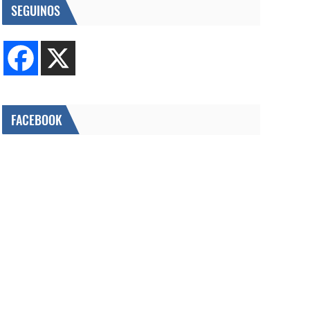
SEGUINOS
FACEBOOK