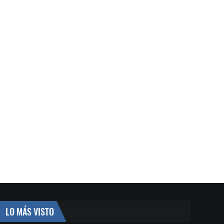
LO MÁS VISTO