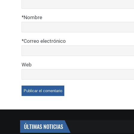
*
Nombre
*
Correo electrónico
Web
ÚLTIMAS NOTICIAS