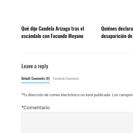
Qué dijo Candela Arizaga tras el
Quiénes declarar
escándalo con Facundo Moyano
desaparición de
Leave a reply
Default Comments (0)
Facebook Comments
*
Tu dirección de correo electrónico no será publicada.
Los campos 
*
Comentario