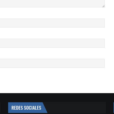
REDES SOCIALES