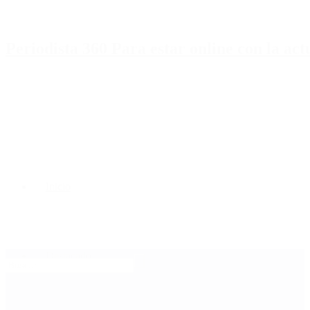
Periodista 360 Para estar online con la ac
Inicio
Destacado