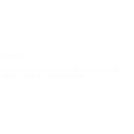
Economía
Qué cobra cada beneficiario de ANSES el 14 de
agosto, según el calendario oficial