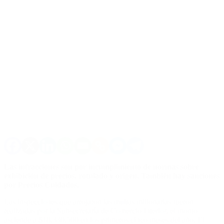
Las infracciones son por incumplimiento de normas sobre
exhibición de precios, rotulado y origen. También hay sanciones
por Precios Cuidados.
Las inspecciones que arrojaron las multas millonarias fueron
realizadas por la Subsecretaría de Comercio Interior, el monto
asciende a $18.330.500 en los primeros cinco meses del año. El