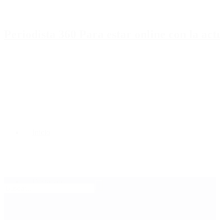
Periodista 360 Para estar online con la ac
Inicio
Destacado