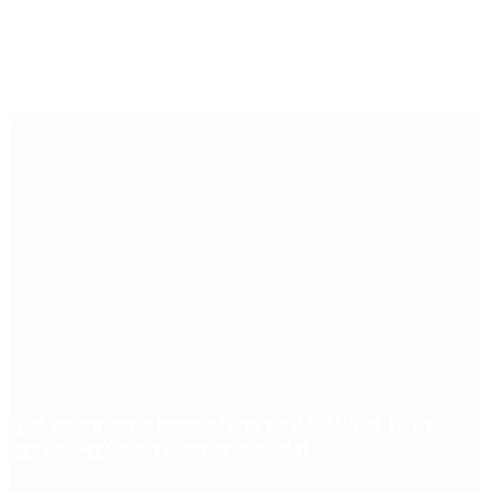
Últimas noticias
Qué cobra cada beneficiario de ANSES el 14 de
agosto, según el calendario oficial