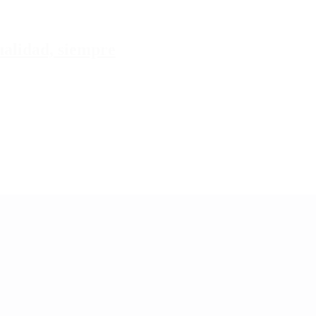
tualidad, siempre