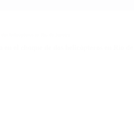
 dos helicópteros en Río de Janeiro
ó en el choque de dos helicópteros en Río de