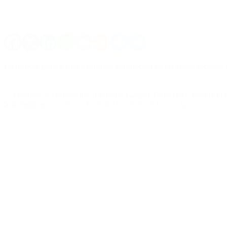
La noticia generó una profunda conmoción en las redes sociales, 
El
creador de contenidos argentino Gaspar Prim Díaz, conocido 
helicópteros
ocurrido en la ciudad brasileña de
Río de Janeiro.