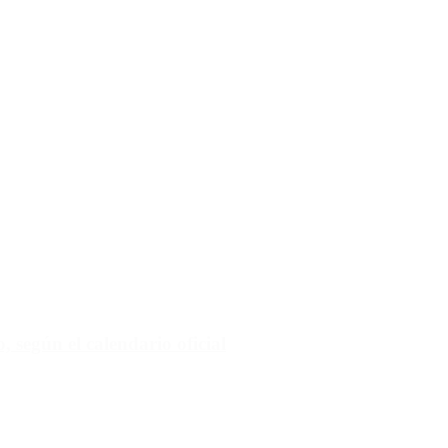
 según el calendario oficial