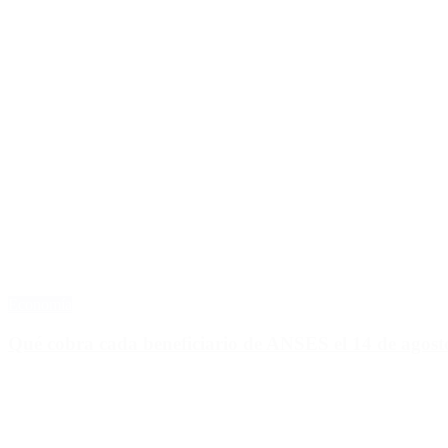
Economía
Qué cobra cada beneficiario de ANSES el 14 de agosto,