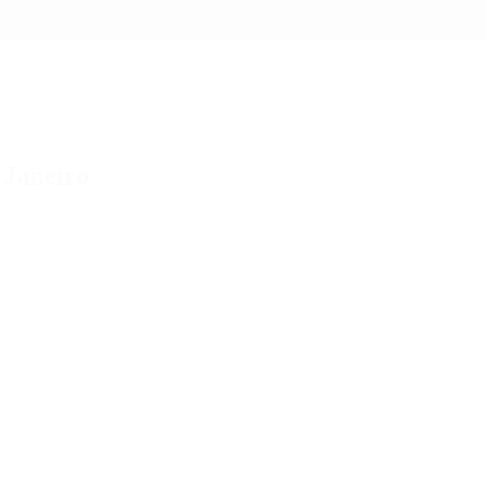
 Janeiro