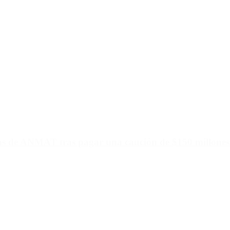
ias de ANMAT tras pagar una caución de $150 millones