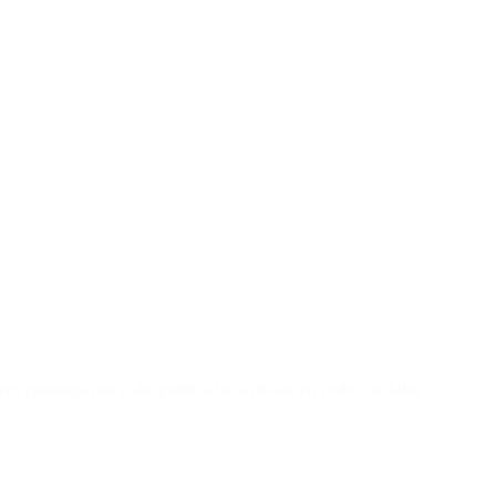
res comenzaron a despedir a los artistas en redes sociales