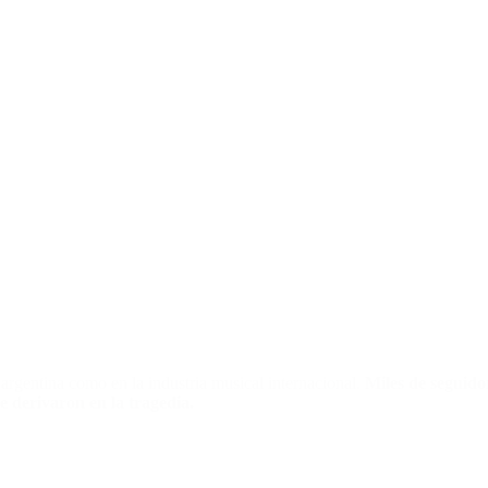
argentina como en la industria musical internacional.
Miles de seguido
e derivaron en la tragedia.