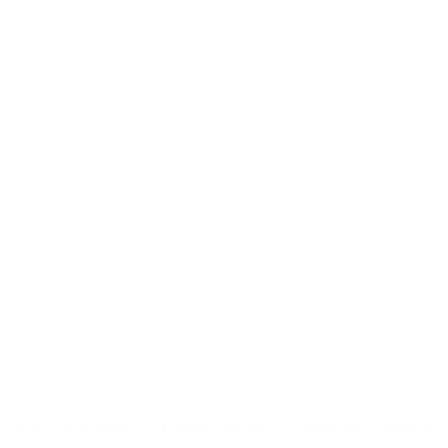
Taylor Swift también es la artista más joven en ganar un Grammy a 