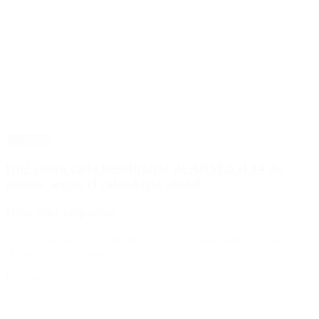
Economía
Qué cobra cada beneficiario de ANSES el 14 de
agosto, según el calendario oficial
Deja una respuesta
Tu dirección de correo electrónico no será publicada.
Los campos
obligatorios están marcados con
*
Comentario
*