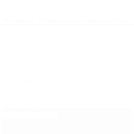
Periodista 360 Para estar online con la ac
Inicio
Destacado