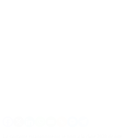
La cantante estadounidense se unió a la clase 2026 de este