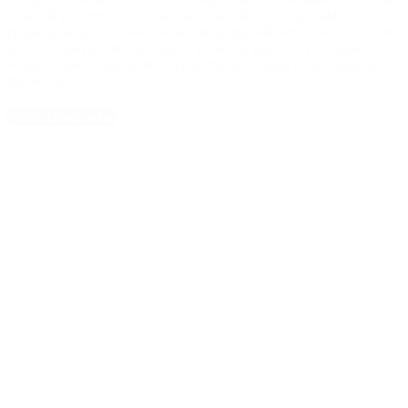
social de promoción cultural, para estimular la creatividad y
propiciar las producciones artísticas independientes. A su vez, Gente
de mi Ciudad permite divulgar y preservar aspectos y costumbres
sociales, que forman parte del patrimonio cultural de la Ciudad de
Buenos Aires.
Notas Destacadas