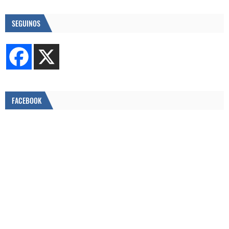
SEGUINOS
FACEBOOK