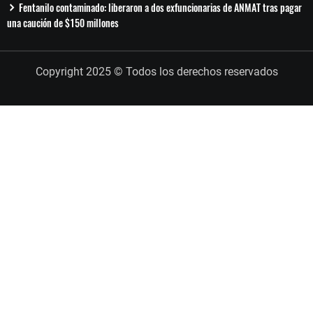
Fentanilo contaminado: liberaron a dos exfuncionarias de ANMAT tras pagar
una caución de $150 millones
Copyright 2025 © Todos los derechos reservados