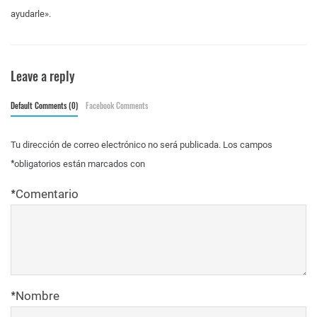
ayudarle».
Leave a reply
Default Comments (0)
Facebook Comments
Tu dirección de correo electrónico no será publicada.
Los campos
*
obligatorios están marcados con
*
Comentario
*
Nombre