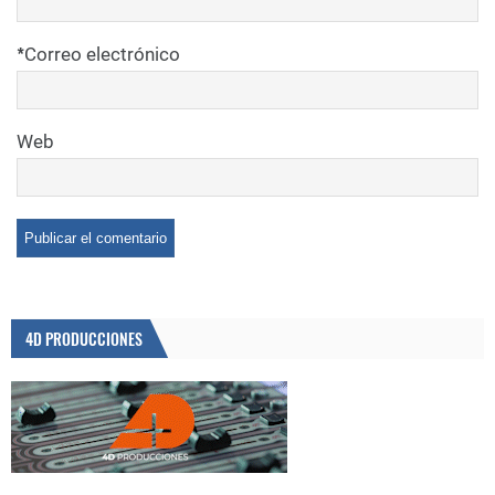
*
Correo electrónico
Web
4D PRODUCCIONES