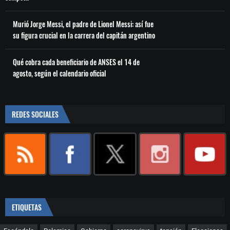
Murió Jorge Messi, el padre de Lionel Messi: así fue
su figura crucial en la carrera del capitán argentino
Qué cobra cada beneficiario de ANSES el 14 de
agosto, según el calendario oficial
REDES SOCIALES
ETIQUETAS