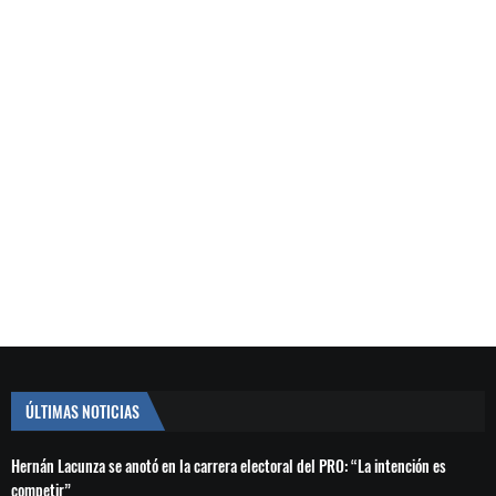
ÚLTIMAS NOTICIAS
Hernán Lacunza se anotó en la carrera electoral del PRO: “La intención es
competir”