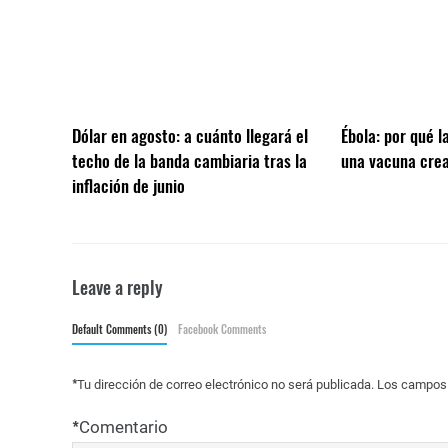
Dólar en agosto: a cuánto llegará el
Ébola: por qué 
techo de la banda cambiaria tras la
una vacuna crea
inflación de junio
Leave a reply
Default Comments (0)
Facebook Comments
*
Tu dirección de correo electrónico no será publicada.
Los campos 
*
Comentario