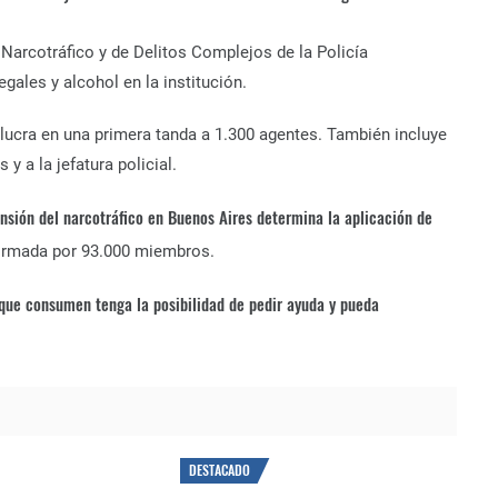
 Narcotráfico y de Delitos Complejos de la Policía
ales y alcohol en la institución.
volucra en una primera tanda a 1.300 agentes. También incluye
y a la jefatura policial.
ansión del narcotráfico en Buenos Aires determina la aplicación de
formada por 93.000 miembros.
s que consumen tenga la posibilidad de pedir ayuda y pueda
DESTACADO