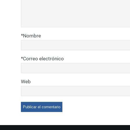
*
Nombre
*
Correo electrónico
Web