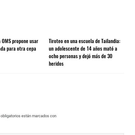
la OMS propone usar
Tiroteo en una escuela de Tailandia:
da para otra cepa
un adolescente de 14 años mató a
ocho personas y dejó más de 30
heridos
obligatorios están marcados con