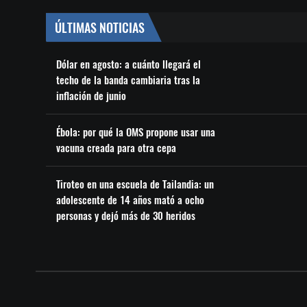
ÚLTIMAS NOTICIAS
Dólar en agosto: a cuánto llegará el
techo de la banda cambiaria tras la
inflación de junio
Ébola: por qué la OMS propone usar una
vacuna creada para otra cepa
Tiroteo en una escuela de Tailandia: un
adolescente de 14 años mató a ocho
personas y dejó más de 30 heridos