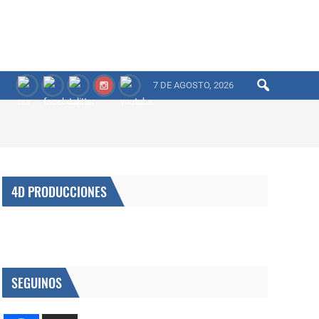
7 DE AGOSTO, 2026
4D PRODUCCIONES
SEGUINOS