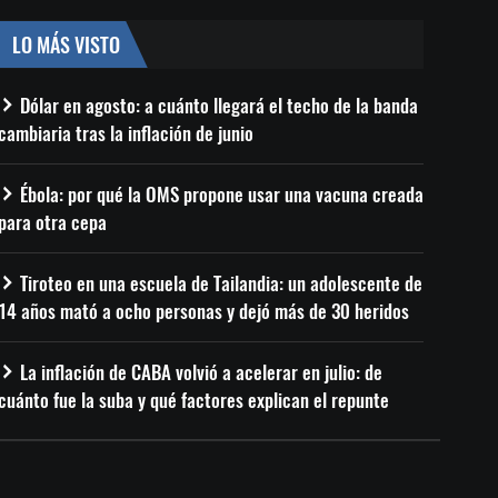
LO MÁS VISTO
Dólar en agosto: a cuánto llegará el techo de la banda
cambiaria tras la inflación de junio
Ébola: por qué la OMS propone usar una vacuna creada
para otra cepa
Tiroteo en una escuela de Tailandia: un adolescente de
14 años mató a ocho personas y dejó más de 30 heridos
La inflación de CABA volvió a acelerar en julio: de
cuánto fue la suba y qué factores explican el repunte